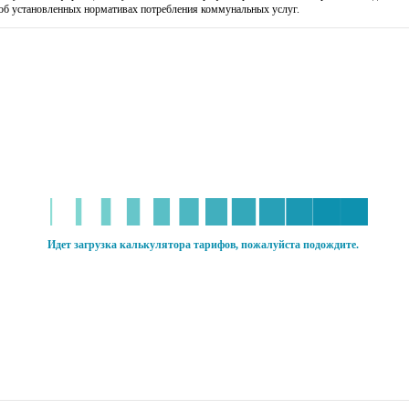
об установленных нормативах потребления коммунальных услуг.