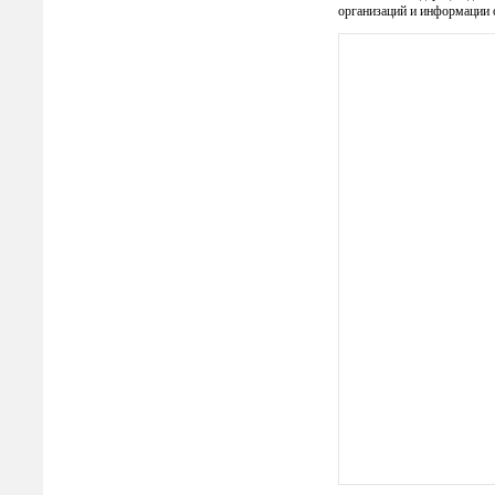
организаций и информации 