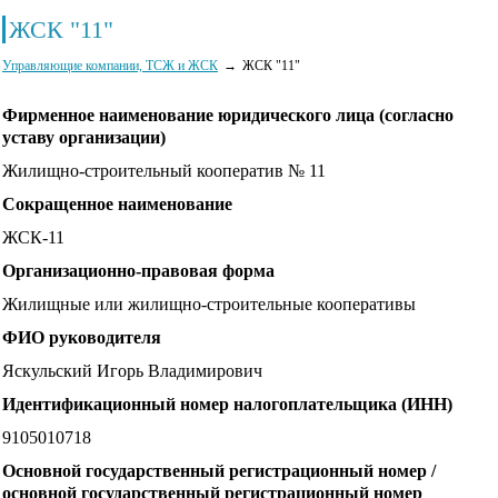
ЖСК "11"
Управляющие компании, ТСЖ и ЖСК
ЖСК "11"
Фирменное наименование юридического лица (согласно
уставу организации)
Жилищно-строительный кооператив № 11
Сокращенное наименование
ЖСК-11
Организационно-правовая форма
Жилищные или жилищно-строительные кооперативы
ФИО руководителя
Яскульский Игорь Владимирович
Идентификационный номер налогоплательщика (ИНН)
9105010718
Основной государственный регистрационный номер /
основной государственный регистрационный номер