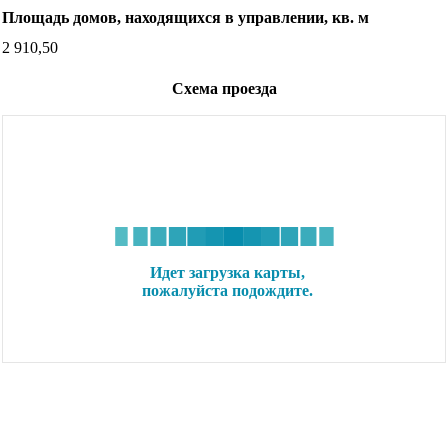
Площадь домов, находящихся в управлении, кв. м
2 910,50
Схема проезда