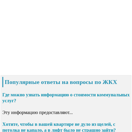
Популярные ответы на вопросы по ЖКХ
Где можно узнать информацию о стоимости коммунальных
услуг?
Эту информацию предоставляют...
Хотите, чтобы в вашей квартире не дуло из щелей, с
потолка не капало, а в лифт было не страшно зайти?