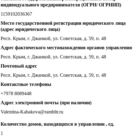
индивидуального предпринимателя (ОГРН/ ОГРНИП)
1159102036367
Место государственной регистрации юридического лица
(адрес юридического лица)
Респ. Крым, г. Джанкой, ул. Советская, д. 59, п. 48
Адрес фактического местонахождения органов управления
Респ. Крым, г. Джанкой, ул. Советская, д. 59, п. 48
Почтовый адрес
Респ. Крым, г. Джанкой, ул. Советская, д. 59, п. 48
Контактные телефоны
+7978 8089448
Адрес электронной почты (при наличии)
Valentina-Kabakova@rambltr.ru
Количество домов, находящихся в управлении , ед.
1