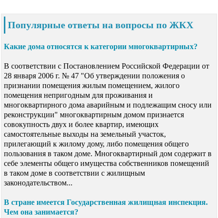
Популярные ответы на вопросы по ЖКХ
Какие дома относятся к категории многоквартирных?
В соответствии с Постановлением Российской Федерации от
28 января 2006 г. № 47 "Об утверждении положения о
признании помещения жилым помещением, жилого
помещения непригодным для проживания и
многоквартирного дома аварийным и подлежащим сносу или
реконструкции" многоквартирным домом признается
совокупность двух и более квартир, имеющих
самостоятельные выходы на земельный участок,
прилегающий к жилому дому, либо помещения общего
пользования в таком доме. Многоквартирный дом содержит в
себе элементы общего имущества собственников помещений
в таком доме в соответствии с жилищным
законодательством...
В стране имеется Государственная жилищная инспекция.
Чем она занимается?