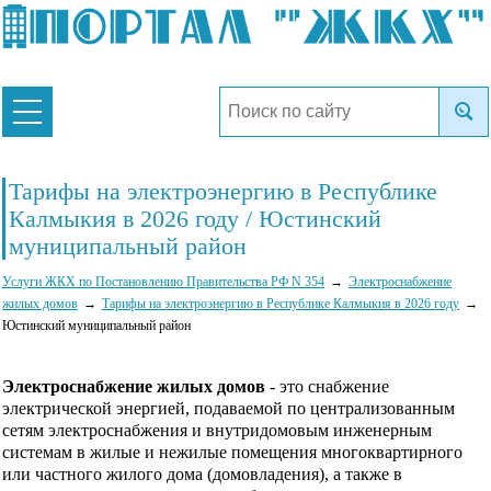
Тарифы на электроэнергию в Республике
Калмыкия в 2026 году / Юстинский
муниципальный район
Услуги ЖКХ по Постановлению Правительства РФ N 354
Электроснабжение
жилых домов
Тарифы на электроэнергию в Республике Калмыкия в 2026 году
Юстинский муниципальный район
Электроснабжение жилых домов
- это снабжение
электрической энергией, подаваемой по централизованным
сетям электроснабжения и внутридомовым инженерным
системам в жилые и нежилые помещения многоквартирного
или частного жилого дома (домовладения), а также в