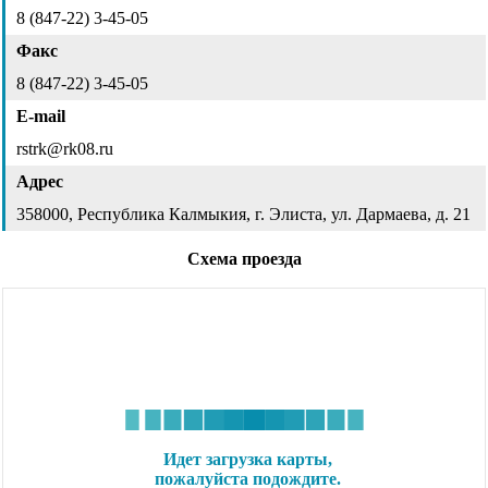
8 (847-22) 3-45-05
Факс
8 (847-22) 3-45-05
E-mail
rstrk@rk08.ru
Адрес
358000, Республика Калмыкия, г. Элиста, ул. Дармаева, д. 21
Схема проезда