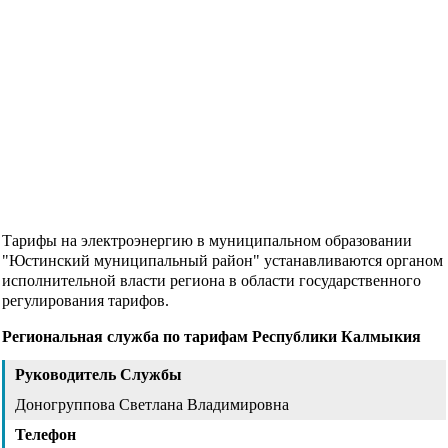
Тарифы на электроэнергию в муниципальном образовании
"Юстинский муниципальный район" устанавливаются органом
исполнительной власти региона в области государственного
регулирования тарифов.
Региональная служба по тарифам Республики Калмыкия
Руководитель Службы
Доногруппова Светлана Владимировна
Телефон