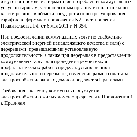
отсутствии исходя из нормативов потребления коммунальных
услуг по тарифам, установленным органом исполнительной
власти региона в области государственного регулирования
тарифов по формулам приложения N2 Постановления
Правительства РФ от 6 мая 2011 г. N 354.
При предоставлении коммунальных услуг по снабжению
электрической энергией ненадлежащего качества и (или) с
перерывами, превышающими установленную
продолжительность, а также при перерывах в предоставлении
коммунальных услуг для проведения ремонтных и
профилактических работ в пределах установленной
продолжительности перерывов, изменение размера платы за
электроснабжение жилых домов определяется Правилами.
Требования к качеству коммунальных услуг по
электроснабжению жилых домов определены в Приложении 1
к Правилам.