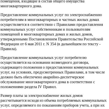
помещения, входящие в состав общего имущества
многоквартирного дома.
Предоставление коммунальных услуг по электроснабжению
потребителям в многоквартирных и частных жилых домах
осуществляется в соответствии с Правилами предоставления
коммунальных услуг собственникам и пользователям
помещений в многоквартирных домах и жилых домов,
утвержденными Постановлением Правительства Российской
Федерации от 6 мая 2011 г. N 354 (в дальнейшем по тексту -
Правила).
Предоставление коммунальных услуг потребителю
осуществляется на основании возмездного договора,
содержащего положения о предоставлении коммунальных
услуг, на условиях, предусмотренных Правилами, в том числе
должно быть обеспечено аварийно-диспетчерское
обслуживание многоквартирного дома в соответствии с
положениями раздела IV Правил.
Размер платы за электроснабжение жилых домов
рассчитывается исходя из объема потребляемых коммунальных
услуг, определяемого по показаниям приборов учета, а при их