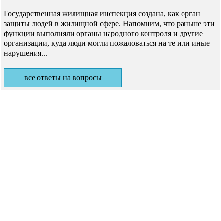
Государственная жилищная инспекция создана, как орган
защиты людей в жилищной сфере. Напомним, что раньше эти
функции выполняли органы народного контроля и другие
организации, куда люди могли пожаловаться на те или иные
нарушения...
все ответы на вопросы