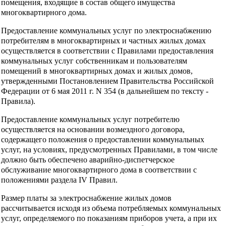
помещения, входящие в состав общего имущества
многоквартирного дома.
Предоставление коммунальных услуг по электроснабжению
потребителям в многоквартирных и частных жилых домах
осуществляется в соответствии с Правилами предоставления
коммунальных услуг собственникам и пользователям
помещений в многоквартирных домах и жилых домов,
утвержденными Постановлением Правительства Российской
Федерации от 6 мая 2011 г. N 354 (в дальнейшем по тексту -
Правила).
Предоставление коммунальных услуг потребителю
осуществляется на основании возмездного договора,
содержащего положения о предоставлении коммунальных
услуг, на условиях, предусмотренных Правилами, в том числе
должно быть обеспечено аварийно-диспетчерское
обслуживание многоквартирного дома в соответствии с
положениями раздела IV Правил.
Размер платы за электроснабжение жилых домов
рассчитывается исходя из объема потребляемых коммунальных
услуг, определяемого по показаниям приборов учета, а при их