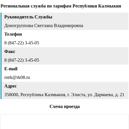
Региональная служба по тарифам Республики Калмыкия
Руководитель Службы
Доногруппова Светлана Владимировна
Телефон
8 (847-22) 3-45-05
Факс
8 (847-22) 3-45-05
E-mail
rstrk@rk08.ru
Адрес
358000, Республика Калмыкия, г. Элиста, ул. Дармаева, д. 21
Схема проезда