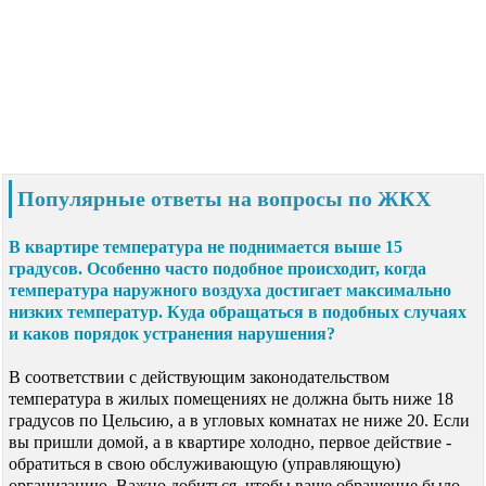
Популярные ответы на вопросы по ЖКХ
В квартире температура не поднимается выше 15
градусов. Особенно часто подобное происходит, когда
температура наружного воздуха достигает максимально
низких температур. Куда обращаться в подобных случаях
и каков порядок устранения нарушения?
В соответствии с действующим законодательством
температура в жилых помещениях не должна быть ниже 18
градусов по Цельсию, а в угловых комнатах не ниже 20. Если
вы пришли домой, а в квартире холодно, первое действие -
обратиться в свою обслуживающую (управляющую)
организацию. Важно добиться, чтобы ваше обращение было