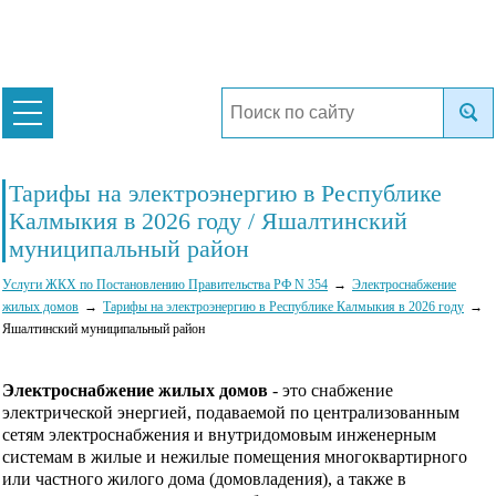
Тарифы на электроэнергию в Республике
Калмыкия в 2026 году / Яшалтинский
муниципальный район
Услуги ЖКХ по Постановлению Правительства РФ N 354
Электроснабжение
жилых домов
Тарифы на электроэнергию в Республике Калмыкия в 2026 году
Яшалтинский муниципальный район
Электроснабжение жилых домов
- это снабжение
электрической энергией, подаваемой по централизованным
сетям электроснабжения и внутридомовым инженерным
системам в жилые и нежилые помещения многоквартирного
или частного жилого дома (домовладения), а также в