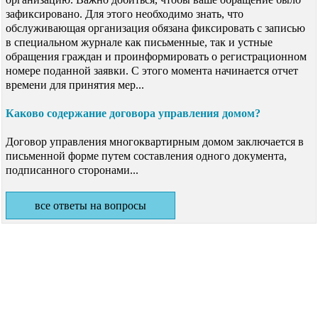
зафиксировано. Для этого необходимо знать, что
обслуживающая организация обязана фиксировать с записью
в специальном журнале как письменные, так и устные
обращения граждан и проинформировать о регистрационном
номере поданной заявки. С этого момента начинается отчет
времени для принятия мер...
Каково содержание договора управления домом?
Договор управления многоквартирным домом заключается в
письменной форме путем составления одного документа,
подписанного сторонами...
все ответы на вопросы