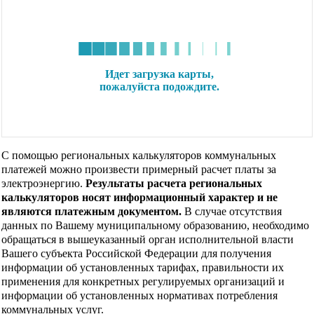
С помощью региональных калькуляторов коммунальных
платежей можно произвести примерный расчет платы за
электроэнергию.
Результаты расчета региональных
калькуляторов носят информационный характер и не
являются платежным документом.
В случае отсутствия
данных по Вашему муниципальному образованию, необходимо
обращаться в вышеуказанный орган исполнительной власти
Вашего субъекта Российской Федерации для получения
информации об установленных тарифах, правильности их
применения для конкретных регулируемых организаций и
информации об установленных нормативах потребления
коммунальных услуг.