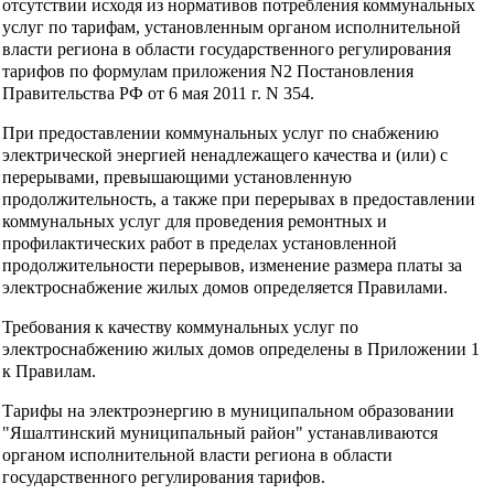
отсутствии исходя из нормативов потребления коммунальных
услуг по тарифам, установленным органом исполнительной
власти региона в области государственного регулирования
тарифов по формулам приложения N2 Постановления
Правительства РФ от 6 мая 2011 г. N 354.
При предоставлении коммунальных услуг по снабжению
электрической энергией ненадлежащего качества и (или) с
перерывами, превышающими установленную
продолжительность, а также при перерывах в предоставлении
коммунальных услуг для проведения ремонтных и
профилактических работ в пределах установленной
продолжительности перерывов, изменение размера платы за
электроснабжение жилых домов определяется Правилами.
Требования к качеству коммунальных услуг по
электроснабжению жилых домов определены в Приложении 1
к Правилам.
Тарифы на электроэнергию в муниципальном образовании
"Яшалтинский муниципальный район" устанавливаются
органом исполнительной власти региона в области
государственного регулирования тарифов.