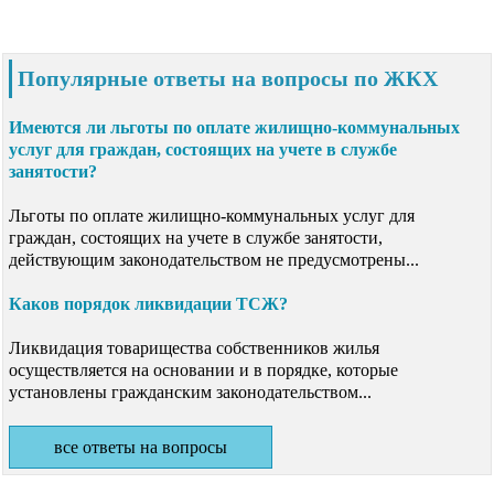
Популярные ответы на вопросы по ЖКХ
Имеются ли льготы по оплате жилищно-коммунальных
услуг для граждан, состоящих на учете в службе
занятости?
Льготы по оплате жилищно-коммунальных услуг для
граждан, состоящих на учете в службе занятости,
действующим законодательством не предусмотрены...
Каков порядок ликвидации ТСЖ?
Ликвидация товарищества собственников жилья
осуществляется на основании и в порядке, которые
установлены гражданским законодательством...
все ответы на вопросы