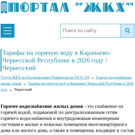
Тарифы на горячую воду в Карачаево-
Черкесской Республике в 2026 году /
Черкесский
Услуги ЖКХ по Постановлению Правительства РФ N 354
Горячее водоснабжение
жилых домов
Тарифы на горячую воду в Карачаево-Черкесской Республике в 2026
году
Черкесский
Горячее водоснабжение жилых домов
- это снабжение их
горячей водой, подаваемой по централизованным сетям
горячего водоснабжения и внутридомовым инженерным
системам в жилые и нежилые помещения многоквартирного
дома или жилого дома, а также в помещения, входящие в состав