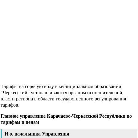
Тарифы на горячую воду в муниципальном образовании
"Черкесский" устанавливаются органом исполнительной
власти региона в области государственного регулирования
тарифов.
Главное управление Карачаево-Черкесской Республики по
тарифам и ценам
И.о. начальника Управления