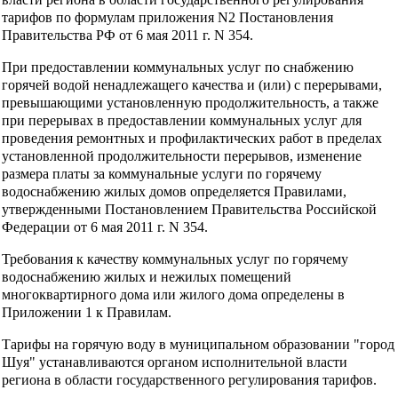
тарифов по формулам приложения N2 Постановления
Правительства РФ от 6 мая 2011 г. N 354.
При предоставлении коммунальных услуг по снабжению
горячей водой ненадлежащего качества и (или) с перерывами,
превышающими установленную продолжительность, а также
при перерывах в предоставлении коммунальных услуг для
проведения ремонтных и профилактических работ в пределах
установленной продолжительности перерывов, изменение
размера платы за коммунальные услуги по горячему
водоснабжению жилых домов определяется Правилами,
утвержденными Постановлением Правительства Российской
Федерации от 6 мая 2011 г. N 354.
Требования к качеству коммунальных услуг по горячему
водоснабжению жилых и нежилых помещений
многоквартирного дома или жилого дома определены в
Приложении 1 к Правилам.
Тарифы на горячую воду в муниципальном образовании "город
Шуя" устанавливаются органом исполнительной власти
региона в области государственного регулирования тарифов.