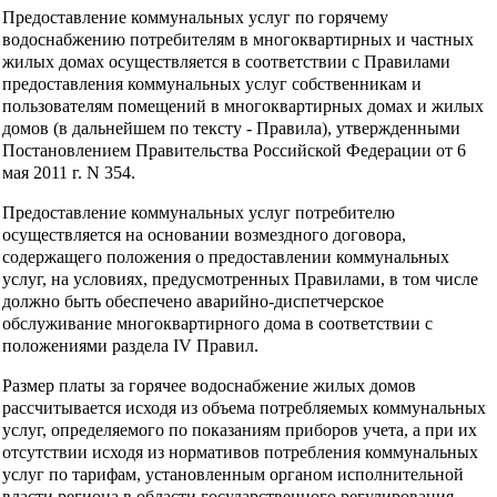
Предоставление коммунальных услуг по горячему
водоснабжению потребителям в многоквартирных и частных
жилых домах осуществляется в соответствии с Правилами
предоставления коммунальных услуг собственникам и
пользователям помещений в многоквартирных домах и жилых
домов (в дальнейшем по тексту - Правила), утвержденными
Постановлением Правительства Российской Федерации от 6
мая 2011 г. N 354.
Предоставление коммунальных услуг потребителю
осуществляется на основании возмездного договора,
содержащего положения о предоставлении коммунальных
услуг, на условиях, предусмотренных Правилами, в том числе
должно быть обеспечено аварийно-диспетчерское
обслуживание многоквартирного дома в соответствии с
положениями раздела IV Правил.
Размер платы за горячее водоснабжение жилых домов
рассчитывается исходя из объема потребляемых коммунальных
услуг, определяемого по показаниям приборов учета, а при их
отсутствии исходя из нормативов потребления коммунальных
услуг по тарифам, установленным органом исполнительной
власти региона в области государственного регулирования