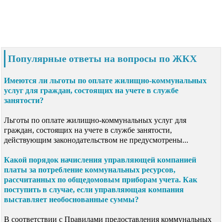
Популярные ответы на вопросы по ЖКХ
Имеются ли льготы по оплате жилищно-коммунальных
услуг для граждан, состоящих на учете в службе
занятости?
Льготы по оплате жилищно-коммунальных услуг для
граждан, состоящих на учете в службе занятости,
действующим законодательством не предусмотрены...
Какой порядок начисления управляющей компанией
платы за потребление коммунальных ресурсов,
рассчитанных по общедомовым приборам учета. Как
поступить в случае, если управляющая компания
выставляет необоснованные суммы?
В соответствии с Правилами предоставления коммунальных