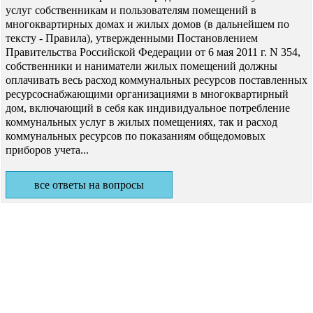
услуг собственникам и пользователям помещений в
многоквартирных домах и жилых домов (в дальнейшем по
тексту - Правила), утвержденными Постановлением
Правительства Российской Федерации от 6 мая 2011 г. N 354,
собственники и наниматели жилых помещений должны
оплачивать весь расход коммунальных ресурсов поставленных
ресурсоснабжающими организациями в многоквартирный
дом, включающий в себя как индивидуальное потребление
коммунальных услуг в жилых помещениях, так и расход
коммунальных ресурсов по показаниям общедомовых
приборов учета...
все ответы на вопросы