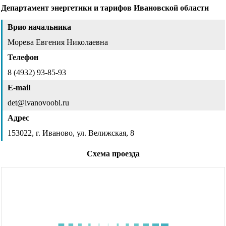
Департамент энергетики и тарифов Ивановской области
Врио начальника
Морева Евгения Николаевна
Телефон
8 (4932) 93-85-93
E-mail
det@ivanovoobl.ru
Адрес
153022, г. Иваново, ул. Велижская, 8
Схема проезда