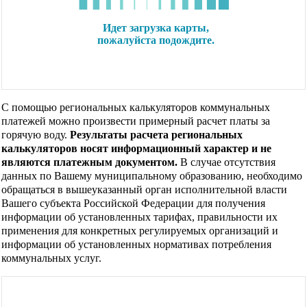
С помощью региональных калькуляторов коммунальных
платежей можно произвести примерный расчет платы за
горячую воду.
Результаты расчета региональных
калькуляторов носят информационный характер и не
являются платежным документом.
В случае отсутствия
данных по Вашему муниципальному образованию, необходимо
обращаться в вышеуказанный орган исполнительной власти
Вашего субъекта Российской Федерации для получения
информации об установленных тарифах, правильности их
применения для конкретных регулируемых организаций и
информации об установленных нормативах потребления
коммунальных услуг.