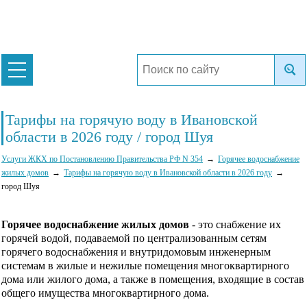
Тарифы на горячую воду в Ивановской
области в 2026 году / город Шуя
Услуги ЖКХ по Постановлению Правительства РФ N 354
Горячее водоснабжение
жилых домов
Тарифы на горячую воду в Ивановской области в 2026 году
город Шуя
Горячее водоснабжение жилых домов
- это снабжение их
горячей водой, подаваемой по централизованным сетям
горячего водоснабжения и внутридомовым инженерным
системам в жилые и нежилые помещения многоквартирного
дома или жилого дома, а также в помещения, входящие в состав
общего имущества многоквартирного дома.