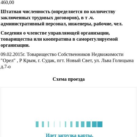
460,00
Штатная численность (определяется по количеству
заключенных трудовых договоров), в т .ч.
административный персонал, инженеры, рабочие, чел.
Сведения о членстве управляющей организации,
товарищества или кооператива в саморегулируемой
организации.
09.02.2015г. Товарищество Собственников Недвижимости
"Орел" , Р Крым, г. Судак, пгт. Новый Свет, ул. Льва Голицына
д.7-о
Схема проезда