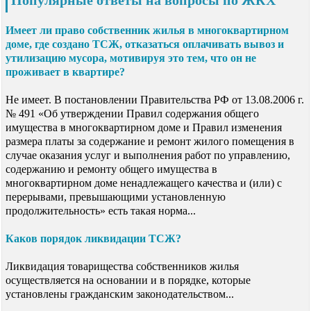
Имеет ли право собственник жилья в многоквартирном
доме, где создано ТСЖ, отказаться оплачивать вывоз и
утилизацию мусора, мотивируя это тем, что он не
проживает в квартире?
Не имеет. В постановлении Правительства РФ от 13.08.2006 г.
№ 491 «Об утверждении Правил содержания общего
имущества в многоквартирном доме и Правил изменения
размера платы за содержание и ремонт жилого помещения в
случае оказания услуг и выполнения работ по управлению,
содержанию и ремонту общего имущества в
многоквартирном доме ненадлежащего качества и (или) с
перерывами, превышающими установленную
продолжительность» есть такая норма...
Каков порядок ликвидации ТСЖ?
Ликвидация товарищества собственников жилья
осуществляется на основании и в порядке, которые
установлены гражданским законодательством...