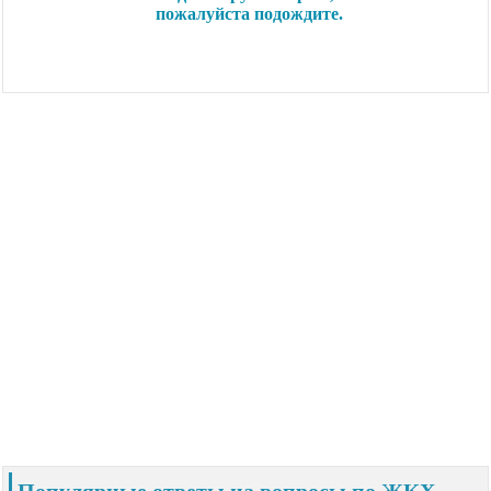
Популярные ответы на вопросы по ЖКХ