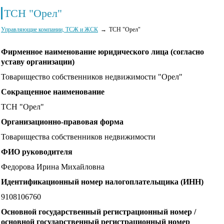
ТСН "Орел"
Управляющие компании, ТСЖ и ЖСК
ТСН "Орел"
Фирменное наименование юридического лица (согласно
уставу организации)
Товарищество собственников недвижимости "Орел"
Сокращенное наименование
ТСН "Орел"
Организационно-правовая форма
Товарищества собственников недвижимости
ФИО руководителя
Федорова Ирина Михайловна
Идентификационный номер налогоплательщика (ИНН)
9108106760
Основной государственный регистрационный номер /
основной государственный регистрационный номер