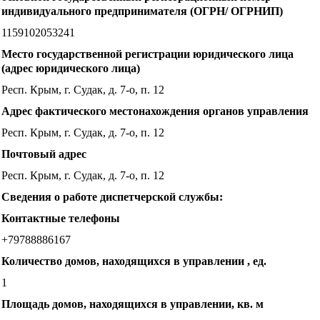
индивидуального предпринимателя (ОГРН/ ОГРНИП)
1159102053241
Место государственной регистрации юридического лица
(адрес юридического лица)
Респ. Крым, г. Судак, д. 7-о, п. 12
Адрес фактического местонахождения органов управления
Респ. Крым, г. Судак, д. 7-о, п. 12
Почтовый адрес
Респ. Крым, г. Судак, д. 7-о, п. 12
Сведения о работе диспетчерской службы:
Контактные телефоны
+79788886167
Количество домов, находящихся в управлении , ед.
1
Площадь домов, находящихся в управлении, кв. м