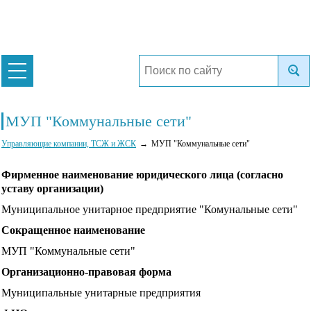
МУП "Коммунальные сети"
Управляющие компании, ТСЖ и ЖСК
МУП "Коммунальные сети"
Фирменное наименование юридического лица (согласно
уставу организации)
Муниципальное унитарное предприятие "Комунальные сети"
Сокращенное наименование
МУП "Коммунальные сети"
Организационно-правовая форма
Муниципальные унитарные предприятия