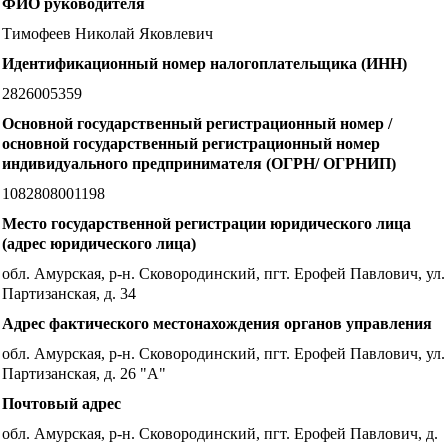
ФИО руководителя
Тимофеев Николай Яковлевич
Идентификационный номер налогоплательщика (ИНН)
2826005359
Основной государственный регистрационный номер /
основной государственный регистрационный номер
индивидуального предпринимателя (ОГРН/ ОГРНИП)
1082808001198
Место государственной регистрации юридического лица
(адрес юридического лица)
обл. Амурская, р-н. Сковородинский, пгт. Ерофей Павлович, ул.
Партизанская, д. 34
Адрес фактического местонахождения органов управления
обл. Амурская, р-н. Сковородинский, пгт. Ерофей Павлович, ул.
Партизанская, д. 26 "А"
Почтовый адрес
обл. Амурская, р-н. Сковородинский, пгт. Ерофей Павлович, д.