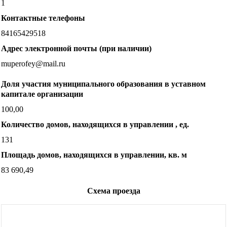
1
Контактные телефоны
84165429518
Адрес электронной почты (при наличии)
muperofey@mail.ru
Доля участия муниципального образования в уставном
капитале организации
100,00
Количество домов, находящихся в управлении , ед.
131
Площадь домов, находящихся в управлении, кв. м
83 690,49
Схема проезда