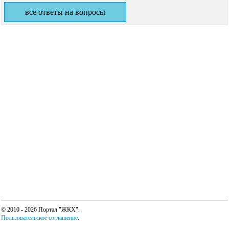
все ответы на вопросы
© 2010 - 2026 Портал "ЖКХ".
Пользовательское соглашение
.