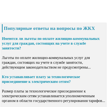
Популярные ответы на вопросы по ЖКХ
Имеются ли льготы по оплате жилищно-коммунальных
услуг для граждан, состоящих на учете в службе
занятости?
Льготы по оплате жилищно-коммунальных услуг для
граждан, состоящих на учете в службе занятости,
действующим законодательством не предусмотрены...
Кто устанавливает плату за технологическое
присоединение к электрическим сетям?
Размер платы за технологическое присоединение к
электрическим сетям устанавливается уполномоченным
органом в области государственного регулирования тарифов...