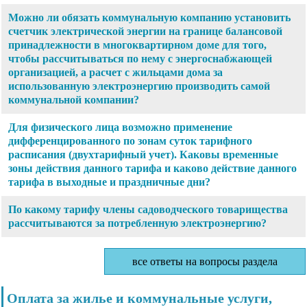
Можно ли обязать коммунальную компанию установить
счетчик электрической энергии на границе балансовой
принадлежности в многоквартирном доме для того,
чтобы рассчитываться по нему с энергоснабжающей
организацией, а расчет с жильцами дома за
использованную электроэнергию производить самой
коммунальной компании?
Для физического лица возможно применение
дифференцированного по зонам суток тарифного
расписания (двухтарифный учет). Каковы временные
зоны действия данного тарифа и каково действие данного
тарифа в выходные и праздничные дни?
По какому тарифу члены садоводческого товарищества
рассчитываются за потребленную электроэнергию?
все ответы на вопросы раздела
Оплата за жилье и коммунальные услуги,