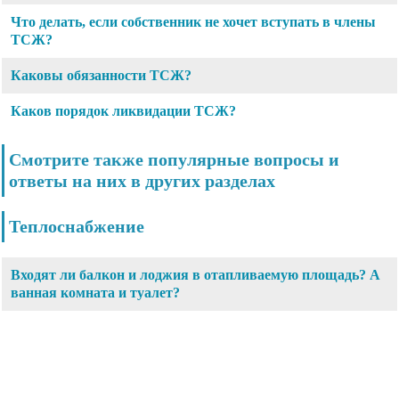
Что делать, если собственник не хочет вступать в члены
ТСЖ?
Каковы обязанности ТСЖ?
Каков порядок ликвидации ТСЖ?
Смотрите также популярные вопросы и
ответы на них в других разделах
Теплоснабжение
Входят ли балкон и лоджия в отапливаемую площадь? А
ванная комната и туалет?