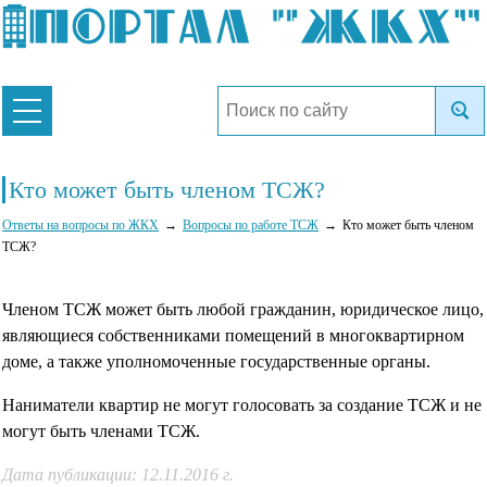
Кто может быть членом ТСЖ?
Ответы на вопросы по ЖКХ
Вопросы по работе ТСЖ
Кто может быть членом
ТСЖ?
Членом ТСЖ может быть любой гражданин, юридическое лицо,
являющиеся собственниками помещений в многоквартирном
доме, а также уполномоченные государственные органы.
Наниматели квартир не могут голосовать за создание ТСЖ и не
могут быть членами ТСЖ.
Дата публикации: 12.11.2016 г.