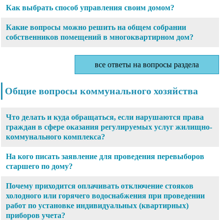
Как выбрать способ управления своим домом?
Какие вопросы можно решить на общем собрании
собственников помещений в многоквартирном дом?
все ответы на вопросы раздела
Общие вопросы коммунального хозяйства
Что делать и куда обращаться, если нарушаются права
граждан в сфере оказания регулируемых услуг жилищно-
коммунального комплекса?
На кого писать заявление для проведения перевыборов
старшего по дому?
Почему приходится оплачивать отключение стояков
холодного или горячего водоснабжения при проведении
работ по установке индивидуальных (квартирных)
приборов учета?