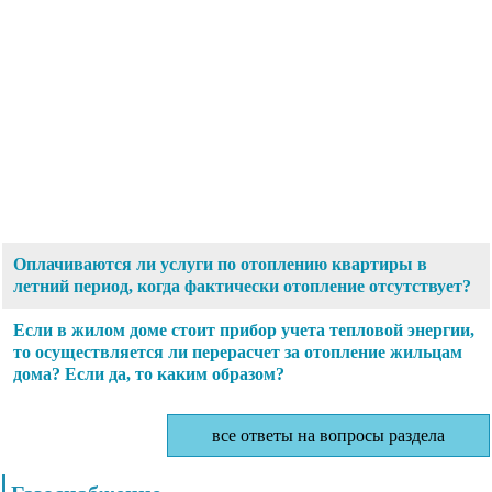
Оплачиваются ли услуги по отоплению квартиры в
летний период, когда фактически отопление отсутствует?
Если в жилом доме стоит прибор учета тепловой энергии,
то осуществляется ли перерасчет за отопление жильцам
дома? Если да, то каким образом?
все ответы на вопросы раздела