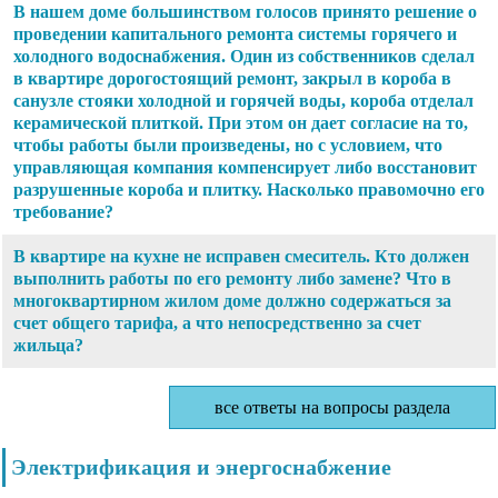
В нашем доме большинством голосов принято решение о
проведении капитального ремонта системы горячего и
холодного водоснабжения. Один из собственников сделал
в квартире дорогостоящий ремонт, закрыл в короба в
санузле стояки холодной и горячей воды, короба отделал
керамической плиткой. При этом он дает согласие на то,
чтобы работы были произведены, но с условием, что
управляющая компания компенсирует либо восстановит
разрушенные короба и плитку. Насколько правомочно его
требование?
В квартире на кухне не исправен смеситель. Кто должен
выполнить работы по его ремонту либо замене? Что в
многоквартирном жилом доме должно содержаться за
счет общего тарифа, а что непосредственно за счет
жильца?
все ответы на вопросы раздела
Электрификация и энергоснабжение