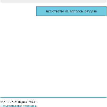
все ответы на вопросы раздела
© 2010 - 2026 Портал "ЖКХ".
Пользовательское соглашение
.