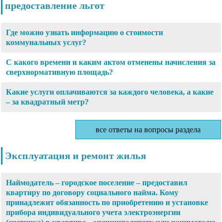
предоставление льгот
Где можно узнать информацию о стоимости
коммунальных услуг?
С какого времени и каким актом отменены начисления за
сверхнормативную площадь?
Какие услуги оплачиваются за каждого человека, а какие
– за квадратный метр?
все ответы на вопросы раздела
Эксплуатация и ремонт жилья
Наймодатель – городское поселение – предоставил
квартиру по договору социального найма. Кому
принадлежит обязанность по приобретению и установке
прибора индивидуального учета электроэнергии