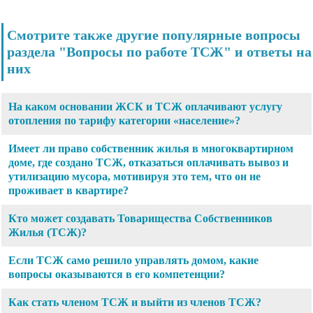
Смотрите также другие популярные вопросы
раздела "Вопросы по работе ТСЖ" и ответы на
них
На каком основании ЖСК и ТСЖ оплачивают услугу
отопления по тарифу категории «население»?
Имеет ли право собственник жилья в многоквартирном
доме, где создано ТСЖ, отказаться оплачивать вывоз и
утилизацию мусора, мотивируя это тем, что он не
проживает в квартире?
Кто может создавать Товарищества Собственников
Жилья (ТСЖ)?
Если ТСЖ само решило управлять домом, какие
вопросы оказываются в его компетенции?
Как стать членом ТСЖ и выйти из членов ТСЖ?