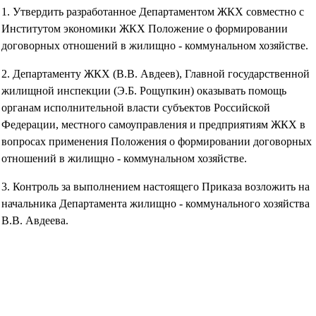
1. Утвердить разработанное Департаментом ЖКХ совместно с
Институтом экономики ЖКХ Положение о формировании
договорных отношений в жилищно - коммунальном хозяйстве.
2. Департаменту ЖКХ (В.В. Авдеев), Главной государственной
жилищной инспекции (Э.Б. Рощупкин) оказывать помощь
органам исполнительной власти субъектов Российской
Федерации, местного самоуправления и предприятиям ЖКХ в
вопросах применения Положения о формировании договорных
отношений в жилищно - коммунальном хозяйстве.
3. Контроль за выполнением настоящего Приказа возложить на
начальника Департамента жилищно - коммунального хозяйства
В.В. Авдеева.