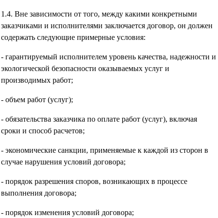
1.4. Вне зависимости от того, между какими конкретными
заказчиками и исполнителями заключается договор, он должен
содержать следующие примерные условия:
- гарантируемый исполнителем уровень качества, надежности и
экологической безопасности оказываемых услуг и
производимых работ;
- объем работ (услуг);
- обязательства заказчика по оплате работ (услуг), включая
сроки и способ расчетов;
- экономические санкции, применяемые к каждой из сторон в
случае нарушения условий договора;
- порядок разрешения споров, возникающих в процессе
выполнения договора;
- порядок изменения условий договора;