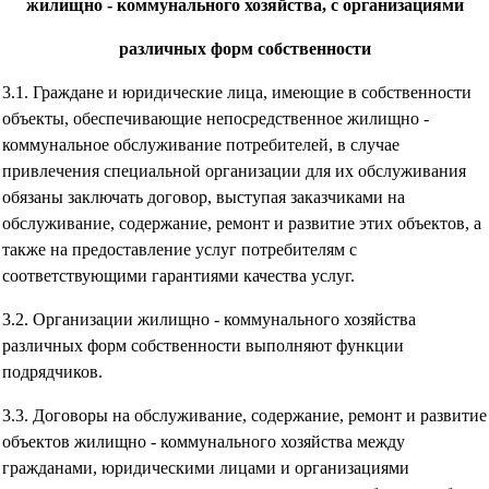
жилищно - коммунального хозяйства, с организациями
различных форм собственности
3.1. Граждане и юридические лица, имеющие в собственности
объекты, обеспечивающие непосредственное жилищно -
коммунальное обслуживание потребителей, в случае
привлечения специальной организации для их обслуживания
обязаны заключать договор, выступая заказчиками на
обслуживание, содержание, ремонт и развитие этих объектов, а
также на предоставление услуг потребителям с
соответствующими гарантиями качества услуг.
3.2. Организации жилищно - коммунального хозяйства
различных форм собственности выполняют функции
подрядчиков.
3.3. Договоры на обслуживание, содержание, ремонт и развитие
объектов жилищно - коммунального хозяйства между
гражданами, юридическими лицами и организациями