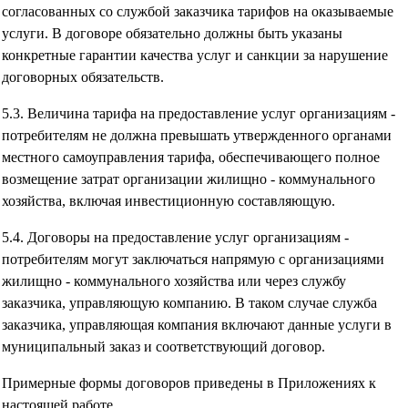
согласованных со службой заказчика тарифов на оказываемые
услуги. В договоре обязательно должны быть указаны
конкретные гарантии качества услуг и санкции за нарушение
договорных обязательств.
5.3. Величина тарифа на предоставление услуг организациям -
потребителям не должна превышать утвержденного органами
местного самоуправления тарифа, обеспечивающего полное
возмещение затрат организации жилищно - коммунального
хозяйства, включая инвестиционную составляющую.
5.4. Договоры на предоставление услуг организациям -
потребителям могут заключаться напрямую с организациями
жилищно - коммунального хозяйства или через службу
заказчика, управляющую компанию. В таком случае служба
заказчика, управляющая компания включают данные услуги в
муниципальный заказ и соответствующий договор.
Примерные формы договоров приведены в Приложениях к
настоящей работе.