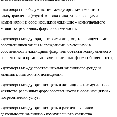
- договоры на обслуживание между органами местного
самоуправления (службами заказчика, управляющими
компаниями) и организациями жилищно - коммунального
хозяйства различных форм собственности;
- договоры между юридическими лицами, товариществами
собственников жилья и гражданами, имеющими в
собственности жилищный фонд или объекты коммунального
назначения, и организациями различных форм собственности;
- договоры между собственниками жилищного фонда и
нанимателями жилых помещений;
- договоры между организациями жилищно - коммунального
хозяйства различных форм собственности и организациями -
потребителями услуг;
- договоры между организациями различных видов
деятельности жилищно - коммунального хозяйства.