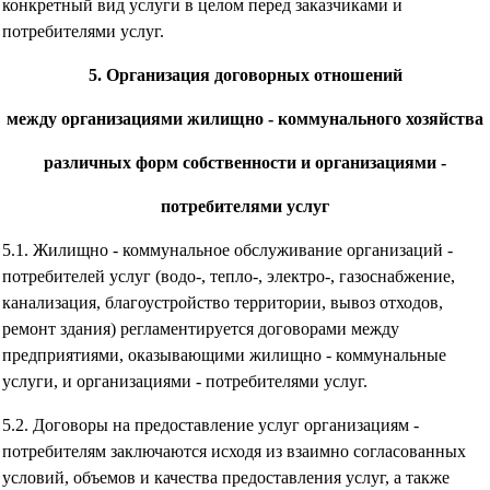
конкретный вид услуги в целом перед заказчиками и
потребителями услуг.
5. Организация договорных отношений
между организациями жилищно - коммунального хозяйства
различных форм собственности и организациями -
потребителями услуг
5.1. Жилищно - коммунальное обслуживание организаций -
потребителей услуг (водо-, тепло-, электро-, газоснабжение,
канализация, благоустройство территории, вывоз отходов,
ремонт здания) регламентируется договорами между
предприятиями, оказывающими жилищно - коммунальные
услуги, и организациями - потребителями услуг.
5.2. Договоры на предоставление услуг организациям -
потребителям заключаются исходя из взаимно согласованных
условий, объемов и качества предоставления услуг, а также