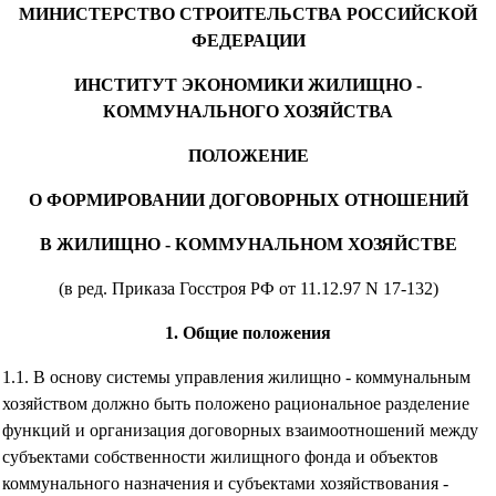
МИНИСТЕРСТВО СТРОИТЕЛЬСТВА РОССИЙСКОЙ
ФЕДЕРАЦИИ
ИНСТИТУТ ЭКОНОМИКИ ЖИЛИЩНО -
КОММУНАЛЬНОГО ХОЗЯЙСТВА
ПОЛОЖЕНИЕ
О ФОРМИРОВАНИИ ДОГОВОРНЫХ ОТНОШЕНИЙ
В ЖИЛИЩНО - КОММУНАЛЬНОМ ХОЗЯЙСТВЕ
(в ред. Приказа Госстроя РФ от 11.12.97 N 17-132)
1. Общие положения
1.1. В основу системы управления жилищно - коммунальным
хозяйством должно быть положено рациональное разделение
функций и организация договорных взаимоотношений между
субъектами собственности жилищного фонда и объектов
коммунального назначения и субъектами хозяйствования -