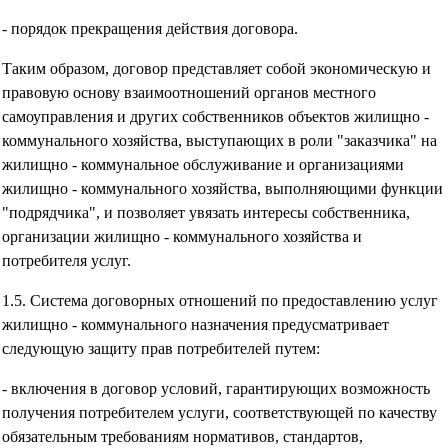
- порядок прекращения действия договора.
Таким образом, договор представляет собой экономическую и
правовую основу взаимоотношений органов местного
самоуправления и других собственников объектов жилищно -
коммунального хозяйства, выступающих в роли "заказчика" на
жилищно - коммунальное обслуживание и организациями
жилищно - коммунального хозяйства, выполняющими функции
"подрядчика", и позволяет увязать интересы собственника,
организации жилищно - коммунального хозяйства и
потребителя услуг.
1.5. Система договорных отношений по предоставлению услуг
жилищно - коммунального назначения предусматривает
следующую защиту прав потребителей путем:
- включения в договор условий, гарантирующих возможность
получения потребителем услуги, соответствующей по качеству
обязательным требованиям нормативов, стандартов,