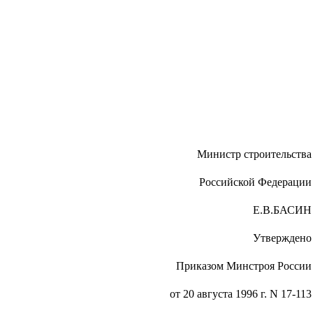
Министр строительства
Российской Федерации
Е.В.БАСИН
Утверждено
Приказом Минстроя России
от 20 августа 1996 г. N 17-113