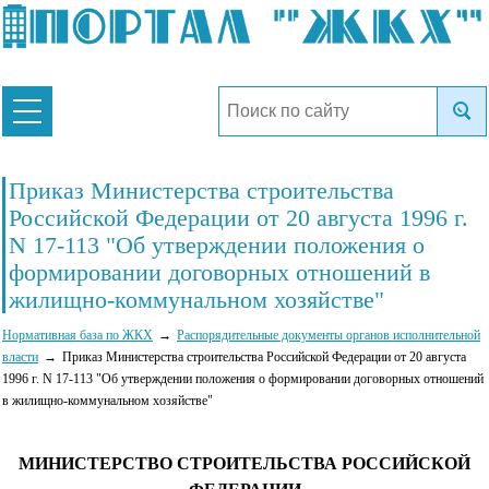
Приказ Министерства строительства
Российской Федерации от 20 августа 1996 г.
N 17-113 "Об утверждении положения о
формировании договорных отношений в
жилищно-коммунальном хозяйстве"
Нормативная база по ЖКХ
Распорядительные документы органов исполнительной
власти
Приказ Министерства строительства Российской Федерации от 20 августа
1996 г. N 17-113 "Об утверждении положения о формировании договорных отношений
в жилищно-коммунальном хозяйстве"
МИНИСТЕРСТВО СТРОИТЕЛЬСТВА РОССИЙСКОЙ