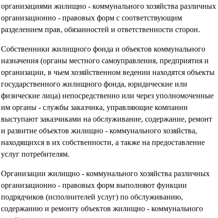
организациями жилищно - коммунального хозяйства различных
организационно - правовых форм с соответствующим
разделением прав, обязанностей и ответственности сторон.
Собственники жилищного фонда и объектов коммунального
назначения (органы местного самоуправления, предприятия и
организации, в чьем хозяйственном ведении находятся объекты
государственного жилищного фонда, юридические или
физические лица) непосредственно или через уполномоченные
им органы - службы заказчика, управляющие компании
выступают заказчиками на обслуживание, содержание, ремонт
и развитие объектов жилищно - коммунального хозяйства,
находящихся в их собственности, а также на предоставление
услуг потребителям.
Организации жилищно - коммунального хозяйства различных
организационно - правовых форм выполняют функции
подрядчиков (исполнителей услуг) по обслуживанию,
содержанию и ремонту объектов жилищно - коммунального