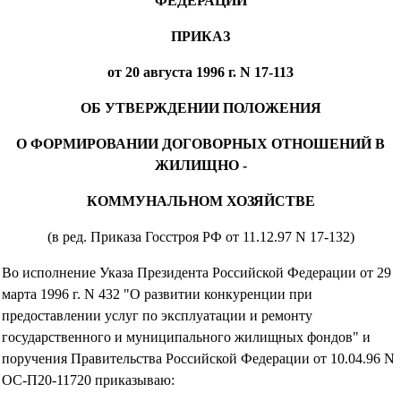
ФЕДЕРАЦИИ
ПРИКАЗ
от 20 августа 1996 г. N 17-113
ОБ УТВЕРЖДЕНИИ ПОЛОЖЕНИЯ
О ФОРМИРОВАНИИ ДОГОВОРНЫХ ОТНОШЕНИЙ В
ЖИЛИЩНО -
КОММУНАЛЬНОМ ХОЗЯЙСТВЕ
(в ред. Приказа Госстроя РФ от 11.12.97 N 17-132)
Во исполнение Указа Президента Российской Федерации от 29
марта 1996 г. N 432 "О развитии конкуренции при
предоставлении услуг по эксплуатации и ремонту
государственного и муниципального жилищных фондов" и
поручения Правительства Российской Федерации от 10.04.96 N
ОС-П20-11720 приказываю: