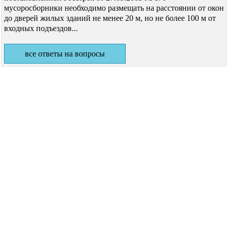
мусоросборники необходимо размещать на расстоянии от окон
до дверей жилых зданий не менее 20 м, но не более 100 м от
входных подъездов...
все ответы на вопросы