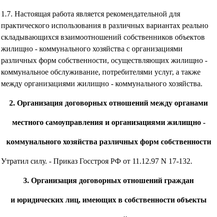
1.7. Настоящая работа является рекомендательной для
практического использования в различных вариантах реально
складывающихся взаимоотношений собственников объектов
жилищно - коммунального хозяйства с организациями
различных форм собственности, осуществляющих жилищно -
коммунальное обслуживание, потребителями услуг, а также
между организациями жилищно - коммунального хозяйства.
2. Организация договорных отношений между органами
местного самоуправления и организациями жилищно -
коммунального хозяйства различных форм собственности
Утратил силу. - Приказ Госстроя РФ от 11.12.97 N 17-132.
3. Организация договорных отношений граждан
и юридических лиц, имеющих в собственности объекты