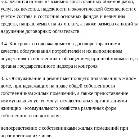
заключаются исходя из взаимно согласованных объемов работ,
услуг, их качества, надежности и экологической безопасности с
учетом состава и состояния основных фондов и величины
средств, направляемых на их оплату, а также размера санкций за
нарушение договорных обязательств.
3.4. Контроль за содержащимися в договоре гарантиями
качества обслуживания потребителей и их выполнением
осуществляет собственник с обращением, при необходимости, в
органы государственного надзора и контроля.
3.5. Обслуживание и ремонт мест общего пользования в жилом
доме, принадлежащих на праве общей собственности
собственникам жилых помещений, а также предоставление
коммунальных услуг могут осуществляться организациями
жилищно - коммунального хозяйства различных форм
собственности по договору:
непосредственно с собственниками жилых помещений при
ограниченном их числе: