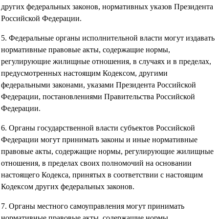
других федеральных законов, нормативных указов Президента
Российской Федерации.
5. Федеральные органы исполнительной власти могут издавать
нормативные правовые акты, содержащие нормы,
регулирующие жилищные отношения, в случаях и в пределах,
предусмотренных настоящим Кодексом, другими
федеральными законами, указами Президента Российской
Федерации, постановлениями Правительства Российской
Федерации.
6. Органы государственной власти субъектов Российской
Федерации могут принимать законы и иные нормативные
правовые акты, содержащие нормы, регулирующие жилищные
отношения, в пределах своих полномочий на основании
настоящего Кодекса, принятых в соответствии с настоящим
Кодексом других федеральных законов.
7. Органы местного самоуправления могут принимать
нормативные правовые акты, содержащие нормы,