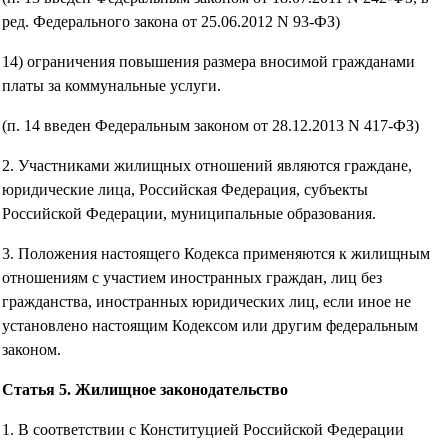
ред. Федерального закона от 25.06.2012 N 93-ФЗ)
14) ограничения повышения размера вносимой гражданами
платы за коммунальные услуги.
(п. 14 введен Федеральным законом от 28.12.2013 N 417-ФЗ)
2. Участниками жилищных отношений являются граждане,
юридические лица, Российская Федерация, субъекты
Российской Федерации, муниципальные образования.
3. Положения настоящего Кодекса применяются к жилищным
отношениям с участием иностранных граждан, лиц без
гражданства, иностранных юридических лиц, если иное не
установлено настоящим Кодексом или другим федеральным
законом.
Статья 5. Жилищное законодательство
1. В соответствии с Конституцией Российской Федерации