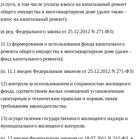
услуги, в том числе уплаты взноса на капитальный ремонт
общего имущества в многоквартирном доме (далее также -
взнос на капитальный ремонт);
(в ред. Федерального закона от 25.12.2012 N 271-ФЗ)
11.1) формирования и использования фонда капитального
ремонта общего имущества в многоквартирном доме (далее -
фонд капитального ремонта);
(п. 11.1 введен Федеральным законом от 25.12.2012 N 271-ФЗ)
12) контроля за использованием и сохранностью жилищного
фонда, соответствием жилых помещений установленным
санитарным и техническим правилам и нормам, иным
требованиям законодательства;
13) осуществления государственного жилищного надзора и
муниципального жилищного контроля;
(п. 13 введен Федеральным законом от 18.07.2011 N 242-ФЗ, в