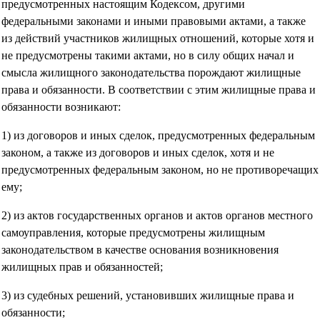
предусмотренных настоящим Кодексом, другими
федеральными законами и иными правовыми актами, а также
из действий участников жилищных отношений, которые хотя и
не предусмотрены такими актами, но в силу общих начал и
смысла жилищного законодательства порождают жилищные
права и обязанности. В соответствии с этим жилищные права и
обязанности возникают:
1) из договоров и иных сделок, предусмотренных федеральным
законом, а также из договоров и иных сделок, хотя и не
предусмотренных федеральным законом, но не противоречащих
ему;
2) из актов государственных органов и актов органов местного
самоуправления, которые предусмотрены жилищным
законодательством в качестве основания возникновения
жилищных прав и обязанностей;
3) из судебных решений, установивших жилищные права и
обязанности;