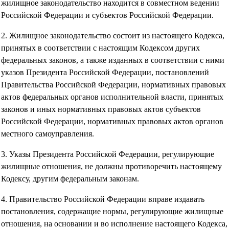
жилищное законодательство находится в совместном ведении
Российской Федерации и субъектов Российской Федерации.
2. Жилищное законодательство состоит из настоящего Кодекса,
принятых в соответствии с настоящим Кодексом других
федеральных законов, а также изданных в соответствии с ними
указов Президента Российской Федерации, постановлений
Правительства Российской Федерации, нормативных правовых
актов федеральных органов исполнительной власти, принятых
законов и иных нормативных правовых актов субъектов
Российской Федерации, нормативных правовых актов органов
местного самоуправления.
3. Указы Президента Российской Федерации, регулирующие
жилищные отношения, не должны противоречить настоящему
Кодексу, другим федеральным законам.
4. Правительство Российской Федерации вправе издавать
постановления, содержащие нормы, регулирующие жилищные
отношения, на основании и во исполнение настоящего Кодекса,