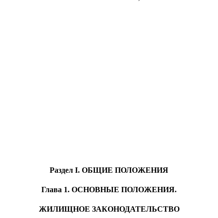
Раздел I. ОБЩИЕ ПОЛОЖЕНИЯ
Глава 1. ОСНОВНЫЕ ПОЛОЖЕНИЯ.
ЖИЛИЩНОЕ ЗАКОНОДАТЕЛЬСТВО