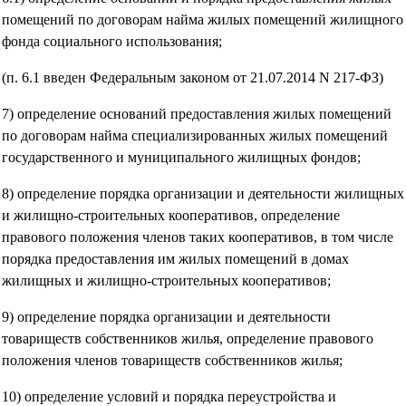
помещений по договорам найма жилых помещений жилищного
фонда социального использования;
(п. 6.1 введен Федеральным законом от 21.07.2014 N 217-ФЗ)
7) определение оснований предоставления жилых помещений
по договорам найма специализированных жилых помещений
государственного и муниципального жилищных фондов;
8) определение порядка организации и деятельности жилищных
и жилищно-строительных кооперативов, определение
правового положения членов таких кооперативов, в том числе
порядка предоставления им жилых помещений в домах
жилищных и жилищно-строительных кооперативов;
9) определение порядка организации и деятельности
товариществ собственников жилья, определение правового
положения членов товариществ собственников жилья;
10) определение условий и порядка переустройства и