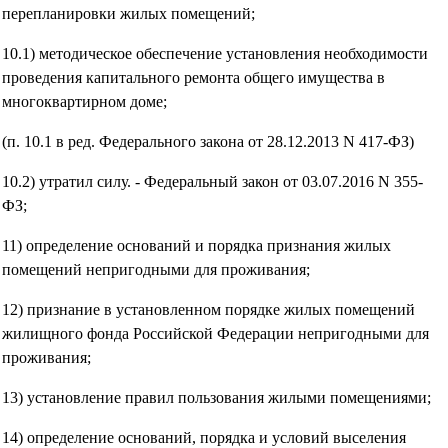
перепланировки жилых помещений;
10.1) методическое обеспечение установления необходимости
проведения капитального ремонта общего имущества в
многоквартирном доме;
(п. 10.1 в ред. Федерального закона от 28.12.2013 N 417-ФЗ)
10.2) утратил силу. - Федеральный закон от 03.07.2016 N 355-
ФЗ;
11) определение оснований и порядка признания жилых
помещений непригодными для проживания;
12) признание в установленном порядке жилых помещений
жилищного фонда Российской Федерации непригодными для
проживания;
13) установление правил пользования жилыми помещениями;
14) определение оснований, порядка и условий выселения