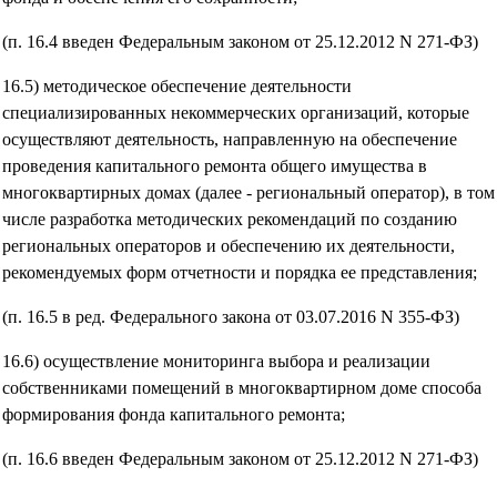
(п. 16.4 введен Федеральным законом от 25.12.2012 N 271-ФЗ)
16.5) методическое обеспечение деятельности
специализированных некоммерческих организаций, которые
осуществляют деятельность, направленную на обеспечение
проведения капитального ремонта общего имущества в
многоквартирных домах (далее - региональный оператор), в том
числе разработка методических рекомендаций по созданию
региональных операторов и обеспечению их деятельности,
рекомендуемых форм отчетности и порядка ее представления;
(п. 16.5 в ред. Федерального закона от 03.07.2016 N 355-ФЗ)
16.6) осуществление мониторинга выбора и реализации
собственниками помещений в многоквартирном доме способа
формирования фонда капитального ремонта;
(п. 16.6 введен Федеральным законом от 25.12.2012 N 271-ФЗ)