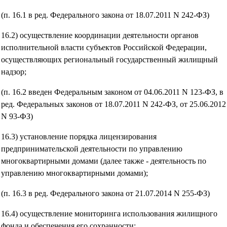
(п. 16.1 в ред. Федерального закона от 18.07.2011 N 242-ФЗ)
16.2) осуществление координации деятельности органов
исполнительной власти субъектов Российской Федерации,
осуществляющих региональный государственный жилищный
надзор;
(п. 16.2 введен Федеральным законом от 04.06.2011 N 123-ФЗ, в
ред. Федеральных законов от 18.07.2011 N 242-ФЗ, от 25.06.2012
N 93-ФЗ)
16.3) установление порядка лицензирования
предпринимательской деятельности по управлению
многоквартирными домами (далее также - деятельность по
управлению многоквартирными домами);
(п. 16.3 в ред. Федерального закона от 21.07.2014 N 255-ФЗ)
16.4) осуществление мониторинга использования жилищного
фонда и обеспечения его сохранности;