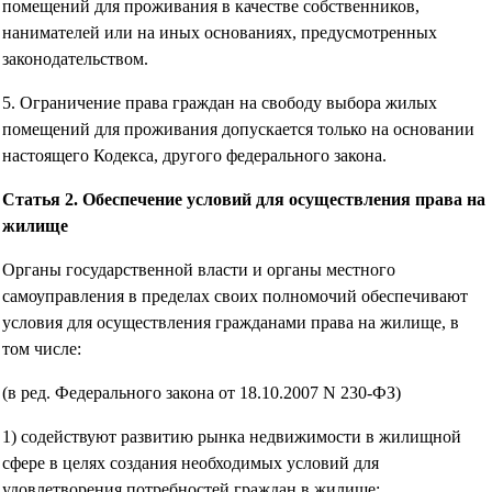
помещений для проживания в качестве собственников,
нанимателей или на иных основаниях, предусмотренных
законодательством.
5. Ограничение права граждан на свободу выбора жилых
помещений для проживания допускается только на основании
настоящего Кодекса, другого федерального закона.
Статья 2. Обеспечение условий для осуществления права на
жилище
Органы государственной власти и органы местного
самоуправления в пределах своих полномочий обеспечивают
условия для осуществления гражданами права на жилище, в
том числе:
(в ред. Федерального закона от 18.10.2007 N 230-ФЗ)
1) содействуют развитию рынка недвижимости в жилищной
сфере в целях создания необходимых условий для
удовлетворения потребностей граждан в жилище;