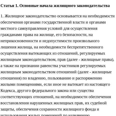
Статья 1. Основные начала жилищного законодательства
1. Жилищное законодательство основывается на необходимости
обеспечения органами государственной власти и органами
местного самоуправления условий для осуществления
гражданами права на жилище, его безопасности, на
неприкосновенности и недопустимости произвольного
лишения жилища, на необходимости беспрепятственного
осуществления вытекающих из отношений, регулируемых
жилищным законодательством, прав (далее - жилищные права),
а также на признании равенства участников регулируемых
жилищным законодательством отношений (далее - жилищные
отношения) по владению, пользованию и распоряжению
жилыми помещениями, если иное не вытекает из настоящего
Кодекса, другого федерального закона или существа
соответствующих отношений, на необходимости обеспечения
восстановления нарушенных жилищных прав, их судебной
защиты, обеспечения сохранности жилищного фонда и
использования жилых помещений по назначению.