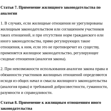
Статья 7. Применение жилищного законодательства по
аналогии
1. В случаях, если жилищные отношения не урегулированы
жилищным законодательством или соглашением участников
таких отношений, и при отсутствии норм гражданского или
иного законодательства, прямо регулирующих такие
отношения, к ним, если это не противоречит их существу,
применяется жилищное законодательство, регулирующее
сходные отношения (аналогия закона).
2. При невозможности использования аналогии закона права и
обязанности участников жилищных отношений определяются
исходя из общих начал и смысла жилищного законодательства
(аналогия права) и требований добросовестности, гуманности,
разумности и справедливости.
Статья 8. Применение к жилищным отношениям иного
законодательства