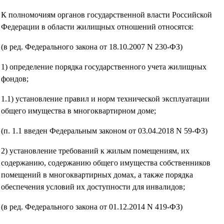
К полномочиям органов государственной власти Российской
Федерации в области жилищных отношений относятся:
(в ред. Федерального закона от 18.10.2007 N 230-ФЗ)
1) определение порядка государственного учета жилищных
фондов;
1.1) установление правил и норм технической эксплуатации
общего имущества в многоквартирном доме;
(п. 1.1 введен Федеральным законом от 03.04.2018 N 59-ФЗ)
2) установление требований к жилым помещениям, их
содержанию, содержанию общего имущества собственников
помещений в многоквартирных домах, а также порядка
обеспечения условий их доступности для инвалидов;
(в ред. Федерального закона от 01.12.2014 N 419-ФЗ)