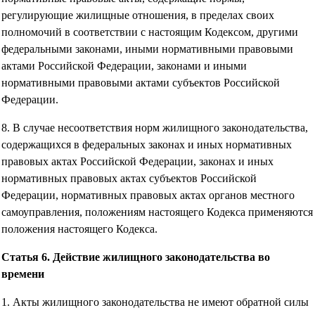
регулирующие жилищные отношения, в пределах своих
полномочий в соответствии с настоящим Кодексом, другими
федеральными законами, иными нормативными правовыми
актами Российской Федерации, законами и иными
нормативными правовыми актами субъектов Российской
Федерации.
8. В случае несоответствия норм жилищного законодательства,
содержащихся в федеральных законах и иных нормативных
правовых актах Российской Федерации, законах и иных
нормативных правовых актах субъектов Российской
Федерации, нормативных правовых актах органов местного
самоуправления, положениям настоящего Кодекса применяются
положения настоящего Кодекса.
Статья 6. Действие жилищного законодательства во
времени
1. Акты жилищного законодательства не имеют обратной силы