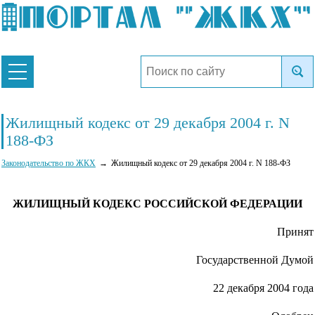
Жилищный кодекс от 29 декабря 2004 г. N
188-ФЗ
Законодательство по ЖКХ
Жилищный кодекс от 29 декабря 2004 г. N 188-ФЗ
ЖИЛИЩНЫЙ КОДЕКС РОССИЙСКОЙ ФЕДЕРАЦИИ
Принят
Государственной Думой
22 декабря 2004 года