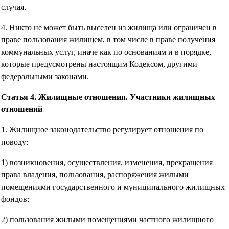
случая.
4. Никто не может быть выселен из жилища или ограничен в
праве пользования жилищем, в том числе в праве получения
коммунальных услуг, иначе как по основаниям и в порядке,
которые предусмотрены настоящим Кодексом, другими
федеральными законами.
Статья 4. Жилищные отношения. Участники жилищных
отношений
1. Жилищное законодательство регулирует отношения по
поводу:
1) возникновения, осуществления, изменения, прекращения
права владения, пользования, распоряжения жилыми
помещениями государственного и муниципального жилищных
фондов;
2) пользования жилыми помещениями частного жилищного