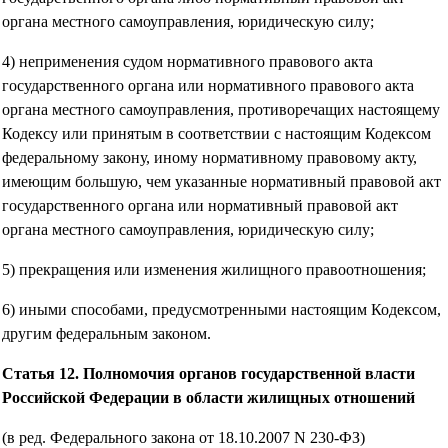
органа местного самоуправления, юридическую силу;
4) неприменения судом нормативного правового акта
государственного органа или нормативного правового акта
органа местного самоуправления, противоречащих настоящему
Кодексу или принятым в соответствии с настоящим Кодексом
федеральному закону, иному нормативному правовому акту,
имеющим большую, чем указанные нормативный правовой акт
государственного органа или нормативный правовой акт
органа местного самоуправления, юридическую силу;
5) прекращения или изменения жилищного правоотношения;
6) иными способами, предусмотренными настоящим Кодексом,
другим федеральным законом.
Статья 12. Полномочия органов государственной власти
Российской Федерации в области жилищных отношений
(в ред. Федерального закона от 18.10.2007 N 230-ФЗ)