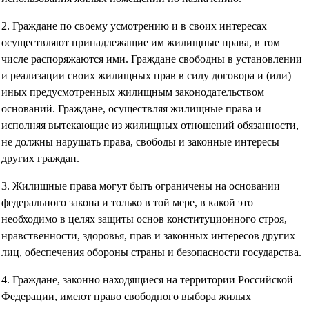
2. Граждане по своему усмотрению и в своих интересах
осуществляют принадлежащие им жилищные права, в том
числе распоряжаются ими. Граждане свободны в установлении
и реализации своих жилищных прав в силу договора и (или)
иных предусмотренных жилищным законодательством
оснований. Граждане, осуществляя жилищные права и
исполняя вытекающие из жилищных отношений обязанности,
не должны нарушать права, свободы и законные интересы
других граждан.
3. Жилищные права могут быть ограничены на основании
федерального закона и только в той мере, в какой это
необходимо в целях защиты основ конституционного строя,
нравственности, здоровья, прав и законных интересов других
лиц, обеспечения обороны страны и безопасности государства.
4. Граждане, законно находящиеся на территории Российской
Федерации, имеют право свободного выбора жилых