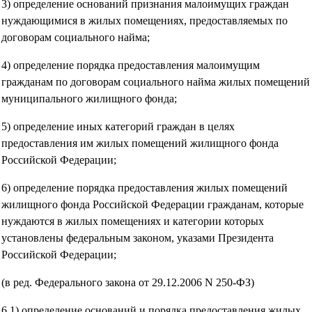
3) определение оснований признания малоимущих граждан
нуждающимися в жилых помещениях, предоставляемых по
договорам социального найма;
4) определение порядка предоставления малоимущим
гражданам по договорам социального найма жилых помещений
муниципального жилищного фонда;
5) определение иных категорий граждан в целях
предоставления им жилых помещений жилищного фонда
Российской Федерации;
6) определение порядка предоставления жилых помещений
жилищного фонда Российской Федерации гражданам, которые
нуждаются в жилых помещениях и категории которых
установлены федеральным законом, указами Президента
Российской Федерации;
(в ред. Федерального закона от 29.12.2006 N 250-ФЗ)
6.1) определение оснований и порядка предоставления жилых