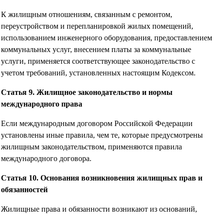
К жилищным отношениям, связанным с ремонтом,
переустройством и перепланировкой жилых помещений,
использованием инженерного оборудования, предоставлением
коммунальных услуг, внесением платы за коммунальные
услуги, применяется соответствующее законодательство с
учетом требований, установленных настоящим Кодексом.
Статья 9. Жилищное законодательство и нормы
международного права
Если международным договором Российской Федерации
установлены иные правила, чем те, которые предусмотрены
жилищным законодательством, применяются правила
международного договора.
Статья 10. Основания возникновения жилищных прав и
обязанностей
Жилищные права и обязанности возникают из оснований,