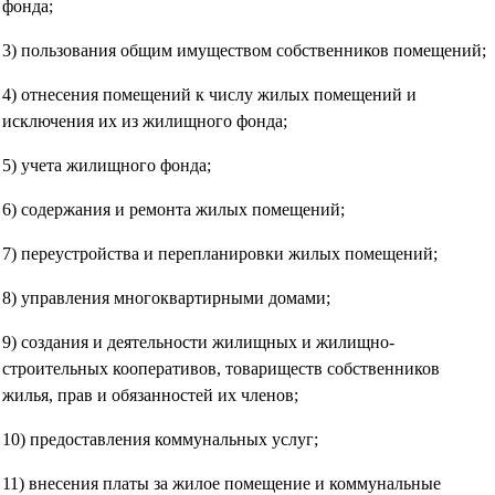
фонда;
3) пользования общим имуществом собственников помещений;
4) отнесения помещений к числу жилых помещений и
исключения их из жилищного фонда;
5) учета жилищного фонда;
6) содержания и ремонта жилых помещений;
7) переустройства и перепланировки жилых помещений;
8) управления многоквартирными домами;
9) создания и деятельности жилищных и жилищно-
строительных кооперативов, товариществ собственников
жилья, прав и обязанностей их членов;
10) предоставления коммунальных услуг;
11) внесения платы за жилое помещение и коммунальные