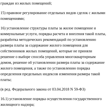
граждан из жилых помещений;
15) правовое регулирование отдельных видов сделок с жилыми
помещениями;
16) установление структуры платы за жилое помещение и
коммунальные услуги, порядка расчета и внесения такой платы,
разработка методических рекомендаций по установлению
размера платы за содержание жилого помещения для
собственников жилых помещений, которые не приняли
решение о выборе способа управления многоквартирным
домом, решение об установлении размера платы за содержание
жилого помещения, а также по установлению порядка
определения предельных индексов изменения размера такой
платы;
(в ред. Федерального закона от 03.04.2018 N 59-ФЗ)
16.1) установление порядка осуществления государственного
жилищного надзора;