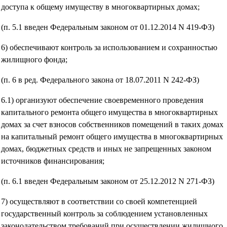
доступа к общему имуществу в многоквартирных домах;
(п. 5.1 введен Федеральным законом от 01.12.2014 N 419-ФЗ)
6) обеспечивают контроль за использованием и сохранностью
жилищного фонда;
(п. 6 в ред. Федерального закона от 18.07.2011 N 242-ФЗ)
6.1) организуют обеспечение своевременного проведения
капитального ремонта общего имущества в многоквартирных
домах за счет взносов собственников помещений в таких домах
на капитальный ремонт общего имущества в многоквартирных
домах, бюджетных средств и иных не запрещенных законом
источников финансирования;
(п. 6.1 введен Федеральным законом от 25.12.2012 N 271-ФЗ)
7) осуществляют в соответствии со своей компетенцией
государственный контроль за соблюдением установленных
законодательством требований при осуществлении жилищного