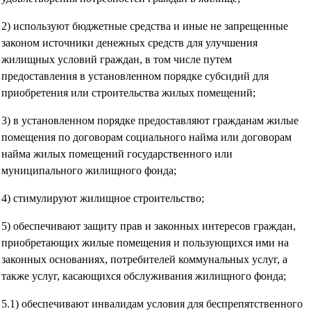
2) используют бюджетные средства и иные не запрещенные
законом источники денежных средств для улучшения
жилищных условий граждан, в том числе путем
предоставления в установленном порядке субсидий для
приобретения или строительства жилых помещений;
3) в установленном порядке предоставляют гражданам жилые
помещения по договорам социального найма или договорам
найма жилых помещений государственного или
муниципального жилищного фонда;
4) стимулируют жилищное строительство;
5) обеспечивают защиту прав и законных интересов граждан,
приобретающих жилые помещения и пользующихся ими на
законных основаниях, потребителей коммунальных услуг, а
также услуг, касающихся обслуживания жилищного фонда;
5.1) обеспечивают инвалидам условия для беспрепятственного