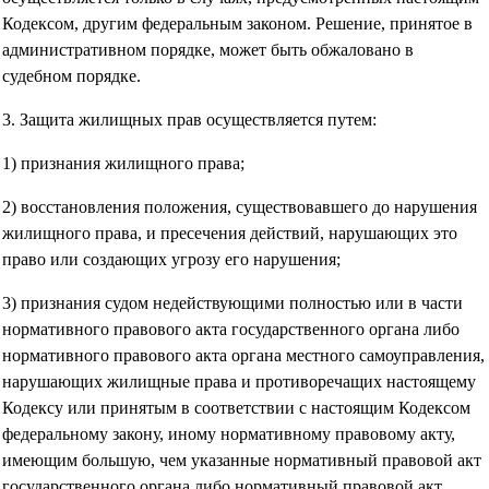
Кодексом, другим федеральным законом. Решение, принятое в
административном порядке, может быть обжаловано в
судебном порядке.
3. Защита жилищных прав осуществляется путем:
1) признания жилищного права;
2) восстановления положения, существовавшего до нарушения
жилищного права, и пресечения действий, нарушающих это
право или создающих угрозу его нарушения;
3) признания судом недействующими полностью или в части
нормативного правового акта государственного органа либо
нормативного правового акта органа местного самоуправления,
нарушающих жилищные права и противоречащих настоящему
Кодексу или принятым в соответствии с настоящим Кодексом
федеральному закону, иному нормативному правовому акту,
имеющим большую, чем указанные нормативный правовой акт
государственного органа либо нормативный правовой акт