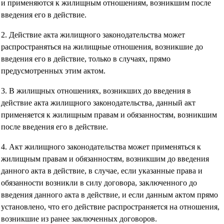
и применяются к жилищным отношениям, возникшим после
введения его в действие.
2. Действие акта жилищного законодательства может
распространяться на жилищные отношения, возникшие до
введения его в действие, только в случаях, прямо
предусмотренных этим актом.
3. В жилищных отношениях, возникших до введения в
действие акта жилищного законодательства, данный акт
применяется к жилищным правам и обязанностям, возникшим
после введения его в действие.
4. Акт жилищного законодательства может применяться к
жилищным правам и обязанностям, возникшим до введения
данного акта в действие, в случае, если указанные права и
обязанности возникли в силу договора, заключенного до
введения данного акта в действие, и если данным актом прямо
установлено, что его действие распространяется на отношения,
возникшие из ранее заключенных договоров.