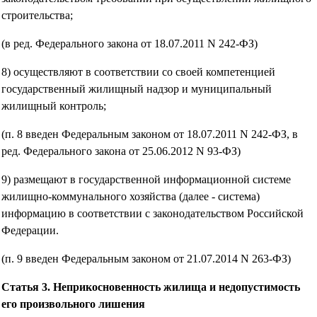
строительства;
(в ред. Федерального закона от 18.07.2011 N 242-ФЗ)
8) осуществляют в соответствии со своей компетенцией
государственный жилищный надзор и муниципальный
жилищный контроль;
(п. 8 введен Федеральным законом от 18.07.2011 N 242-ФЗ, в
ред. Федерального закона от 25.06.2012 N 93-ФЗ)
9) размещают в государственной информационной системе
жилищно-коммунального хозяйства (далее - система)
информацию в соответствии с законодательством Российской
Федерации.
(п. 9 введен Федеральным законом от 21.07.2014 N 263-ФЗ)
Статья 3. Неприкосновенность жилища и недопустимость
его произвольного лишения