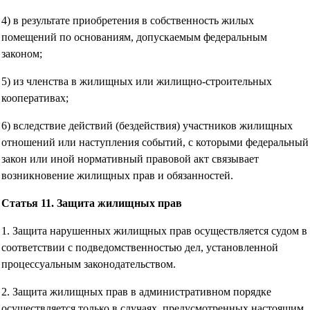
4) в результате приобретения в собственность жилых
помещений по основаниям, допускаемым федеральным
законом;
5) из членства в жилищных или жилищно-строительных
кооперативах;
6) вследствие действий (бездействия) участников жилищных
отношений или наступления событий, с которыми федеральный
закон или иной нормативный правовой акт связывает
возникновение жилищных прав и обязанностей.
Статья 11. Защита жилищных прав
1. Защита нарушенных жилищных прав осуществляется судом в
соответствии с подведомственностью дел, установленной
процессуальным законодательством.
2. Защита жилищных прав в административном порядке
осуществляется только в случаях, предусмотренных настоящим