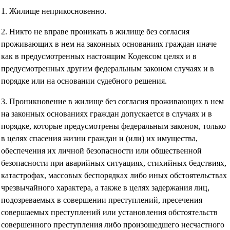
1. Жилище неприкосновенно.
2. Никто не вправе проникать в жилище без согласия
проживающих в нем на законных основаниях граждан иначе
как в предусмотренных настоящим Кодексом целях и в
предусмотренных другим федеральным законом случаях и в
порядке или на основании судебного решения.
3. Проникновение в жилище без согласия проживающих в нем
на законных основаниях граждан допускается в случаях и в
порядке, которые предусмотрены федеральным законом, только
в целях спасения жизни граждан и (или) их имущества,
обеспечения их личной безопасности или общественной
безопасности при аварийных ситуациях, стихийных бедствиях,
катастрофах, массовых беспорядках либо иных обстоятельствах
чрезвычайного характера, а также в целях задержания лиц,
подозреваемых в совершении преступлений, пресечения
совершаемых преступлений или установления обстоятельств
совершенного преступления либо произошедшего несчастного