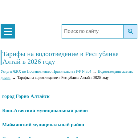
Тарифы на водоотведение в Республике
Алтай в 2026 году
Услуги ЖКХ по Постановлению Правительства РФ N 354
Водоотведение жилых
домов
Тарифы на водоотведение в Республике Алтай в 2026 году
город Горно-Алтайск
Кош-Агачский муниципальный район
Майминский муниципальный район