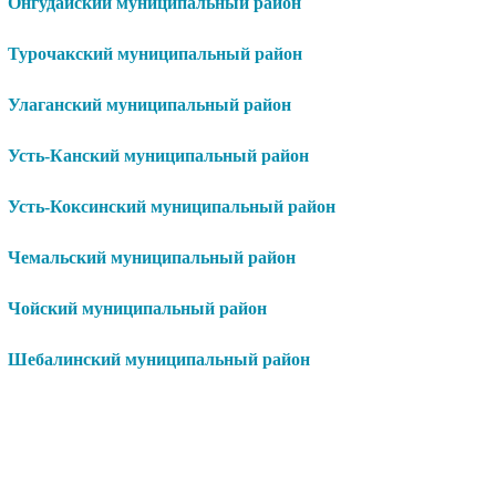
Онгудайский муниципальный район
Турочакский муниципальный район
Улаганский муниципальный район
Усть-Канский муниципальный район
Усть-Коксинский муниципальный район
Чемальский муниципальный район
Чойский муниципальный район
Шебалинский муниципальный район