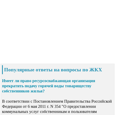
Популярные ответы на вопросы по ЖКХ
Имеет ли право ресурсоснабжающая организация
прекратить подачу горячей воды товариществу
собственников жилья?
В соответствии с Постановлением Правительства Российской
Федерации от 6 мая 2011 г. N 354 "О предоставлении
коммунальных услуг собственникам и пользователям