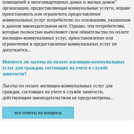
помещений в многоквартирных домах и жилых домов"
организация, предоставляющая коммунальные услуги, вправе
приостановить или ограничить предоставление
коммунальных услуг потребителю по основаниям, указанным
в данном законодательном акте. Однако, тем потребителям,
которые полностью выполняют свои обязательства по оплате
жилищно-коммунальных услуг, приостановление или
ограничение в предоставлении коммунальных услуг не
допускается...
Имеются ли льготы по оплате жилищно-коммунальных
услуг для граждан, состоящих на учете в службе
занятости?
Льготы по оплате жилищно-коммунальных услуг для
граждан, состоящих на учете в службе занятости,
действующим законодательством не предусмотрены...
все ответы на вопросы