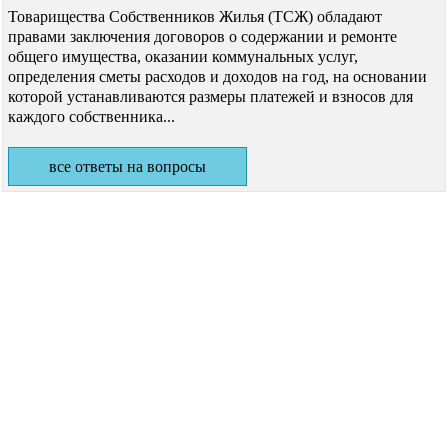
Товарищества Собственников Жилья (ТСЖ) обладают
правами заключения договоров о содержании и ремонте
общего имущества, оказании коммунальных услуг,
определения сметы расходов и доходов на год, на основании
которой устанавливаются размеры платежей и взносов для
каждого собственника...
все ответы на вопросы