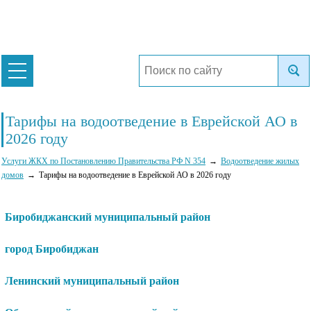
Тарифы на водоотведение в Еврейской АО в
2026 году
Услуги ЖКХ по Постановлению Правительства РФ N 354
Водоотведение жилых
домов
Тарифы на водоотведение в Еврейской АО в 2026 году
Биробиджанский муниципальный район
город Биробиджан
Ленинский муниципальный район