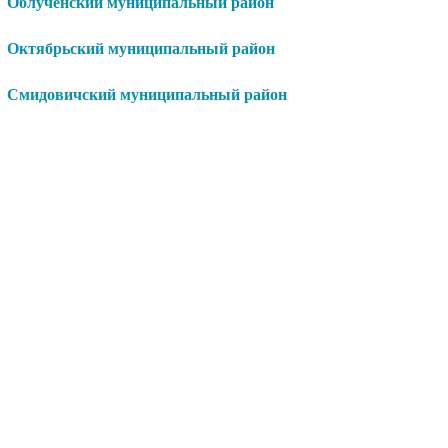
Облученский муниципальный район
Октябрьский муниципальный район
Смидовичский муниципальный район