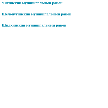
Читинский муниципальный район
Шелопугинский муниципальный район
Шилкинский муниципальный район