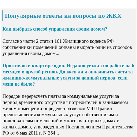
Популярные ответы на вопросы по ЖКХ
Как выбрать способ управления своим домом?
Согласно части 2 статьи 161 Жилищного кодекса РФ
собственники помещений обязаны выбрать один из способов
управления своим домом...
Проживаю в квартире один. Недавно уезжал по работе на 6
месяцев в другой регион. Должен ли я оплачивать счета за
жилищно-коммунальные услуги за данный период, если
меня не было?
Порядок перерасчета платы за коммунальные услуги за
период временного отсутствия потребителей в занимаемом
жилом помещении определен разделом VIII Правил
предоставления коммунальных услуг собственникам и
пользователям помещений в многоквартирных домах и
жилых домов, утвержденных Постановлением Правительства
РФ от 6 мая 2011 г. N 354...