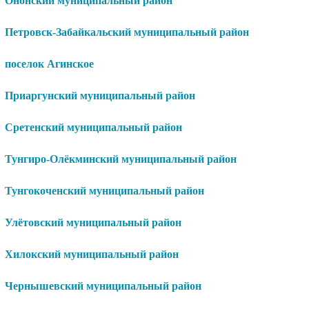
Ононский муниципальный район
Петровск-Забайкальский муниципальный район
поселок Агинское
Приаргунский муниципальный район
Сретенский муниципальный район
Тунгиро-Олёкминский муниципальный район
Тунгокоченский муниципальный район
Улётовский муниципальный район
Хилокский муниципальный район
Чернышевский муниципальный район