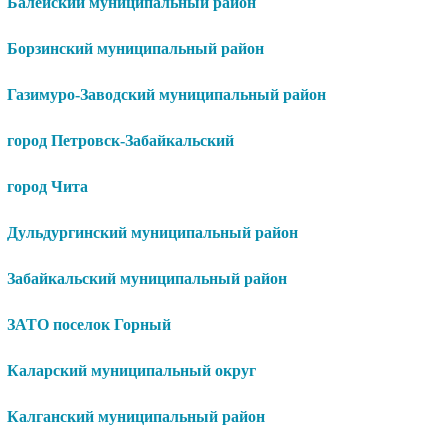
Балейский муниципальный район
Борзинский муниципальный район
Газимуро-Заводский муниципальный район
город Петровск-Забайкальский
город Чита
Дульдургинский муниципальный район
Забайкальский муниципальный район
ЗАТО поселок Горный
Каларский муниципальный округ
Калганский муниципальный район