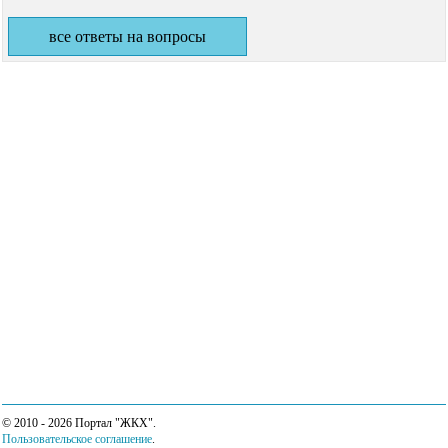
все ответы на вопросы
© 2010 - 2026 Портал "ЖКХ".
Пользовательское соглашение
.