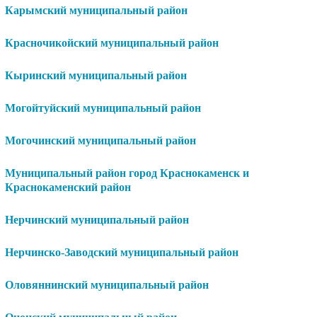
Карымский муниципальный район
Красночикойский муниципальный район
Кыринский муниципальный район
Могойтуйский муниципальный район
Могочинский муниципальный район
Муниципальный район город Краснокаменск и
Краснокаменский район
Нерчинский муниципальный район
Нерчинско-Заводский муниципальный район
Оловяннинский муниципальный район