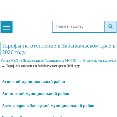
Тарифы на отопление в Забайкальском крае в
2026 году
Услуги ЖКХ по Постановлению Правительства РФ N 354
Отопление жилых домов
Тарифы на отопление в Забайкальском крае в 2026 году
Агинский муниципальный район
Акшинский муниципальный район
Александрово-Заводский муниципальный район