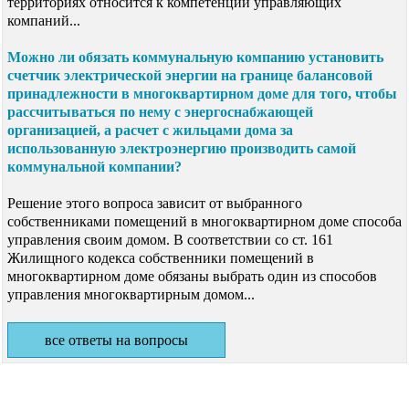
территориях относится к компетенции управляющих
компаний...
Можно ли обязать коммунальную компанию установить
счетчик электрической энергии на границе балансовой
принадлежности в многоквартирном доме для того, чтобы
рассчитываться по нему с энергоснабжающей
организацией, а расчет с жильцами дома за
использованную электроэнергию производить самой
коммунальной компании?
Решение этого вопроса зависит от выбранного
собственниками помещений в многоквартирном доме способа
управления своим домом. В соответствии со ст. 161
Жилищного кодекса собственники помещений в
многоквартирном доме обязаны выбрать один из способов
управления многоквартирным домом...
все ответы на вопросы