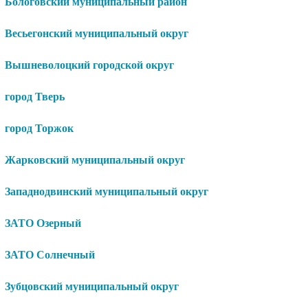
Бологовский муниципальный район
Весьегонский муниципальный округ
Вышневолоцкий городской округ
город Тверь
город Торжок
Жарковский муниципальный округ
Западнодвинский муниципальный округ
ЗАТО Озерный
ЗАТО Солнечный
Зубцовский муниципальный округ