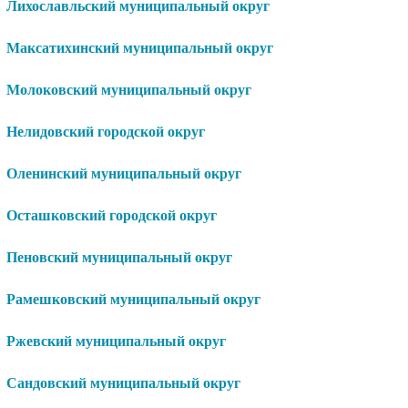
Лихославльский муниципальный округ
Максатихинский муниципальный округ
Молоковский муниципальный округ
Нелидовский городской округ
Оленинский муниципальный округ
Осташковский городской округ
Пеновский муниципальный округ
Рамешковский муниципальный округ
Ржевский муниципальный округ
Сандовский муниципальный округ