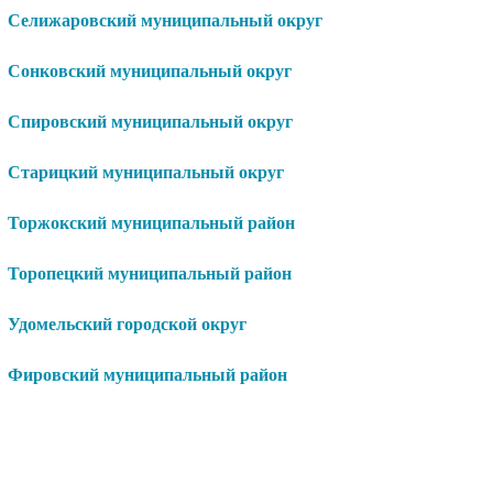
Селижаровский муниципальный округ
Сонковский муниципальный округ
Спировский муниципальный округ
Старицкий муниципальный округ
Торжокский муниципальный район
Торопецкий муниципальный район
Удомельский городской округ
Фировский муниципальный район