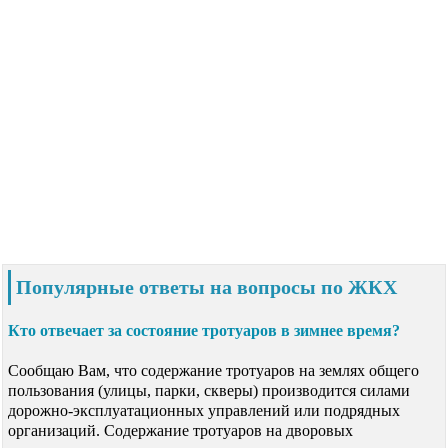
Популярные ответы на вопросы по ЖКХ
Кто отвечает за состояние тротуаров в зимнее время?
Сообщаю Вам, что содержание тротуаров на землях общего
пользования (улицы, парки, скверы) производится силами
дорожно-эксплуатационных управлений или подрядных
организаций. Содержание тротуаров на дворовых