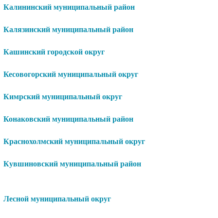
Калининский муниципальный район
Калязинский муниципальный район
Кашинский городской округ
Кесовогорский муниципальный округ
Кимрский муниципальный округ
Конаковский муниципальный район
Краснохолмский муниципальный округ
Кувшиновский муниципальный район
Лесной муниципальный округ