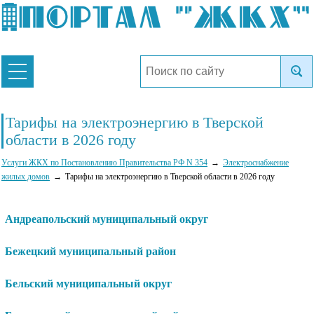
Тарифы на электроэнергию в Тверской
области в 2026 году
Услуги ЖКХ по Постановлению Правительства РФ N 354
Электроснабжение
жилых домов
Тарифы на электроэнергию в Тверской области в 2026 году
Андреапольский муниципальный округ
Бежецкий муниципальный район
Бельский муниципальный округ