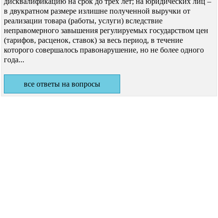
дисквалификацию на срок до трех лет; на юридических лиц –
в двукратном размере излишне полученной выручки от
реализации товара (работы, услуги) вследствие
неправомерного завышения регулируемых государством цен
(тарифов, расценок, ставок) за весь период, в течение
которого совершалось правонарушение, но не более одного
года...
все ответы на вопросы