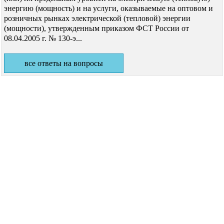
энергию (мощность) и на услуги, оказываемые на оптовом и
розничных рынках электрической (тепловой) энергии
(мощности), утвержденным приказом ФСТ России от
08.04.2005 г. № 130-э...
все ответы на вопросы