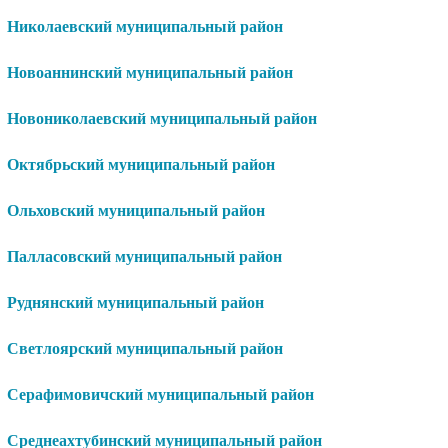
Николаевский муниципальный район
Новоаннинский муниципальный район
Новониколаевский муниципальный район
Октябрьский муниципальный район
Ольховский муниципальный район
Палласовский муниципальный район
Руднянский муниципальный район
Светлоярский муниципальный район
Серафимовичский муниципальный район
Среднеахтубинский муниципальный район