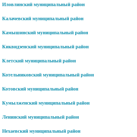
Иловлинский муниципальный район
Калачевский муниципальный район
Камышинский муниципальный район
Киквидзенский муниципальный район
Клетский муниципальный район
Котельниковский муниципальный район
Котовский муниципальный район
Кумылженский муниципальный район
Ленинский муниципальный район
Нехаевский муниципальный район