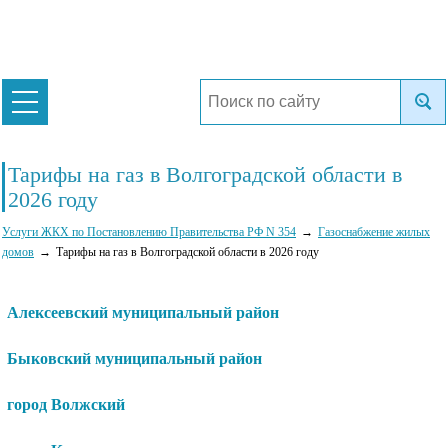
Тарифы на газ в Волгоградской области в
2026 году
Услуги ЖКХ по Постановлению Правительства РФ N 354
Газоснабжение жилых
домов
Тарифы на газ в Волгоградской области в 2026 году
Алексеевский муниципальный район
Быковский муниципальный район
город Волжский