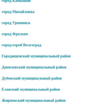
город Камышин
город Михайловка
город Урюпинск
город Фролово
город-герой Волгоград
Городищенский муниципальный район
Даниловский муниципальный район
Дубовский муниципальный район
Еланский муниципальный район
Жирновский муниципальный район