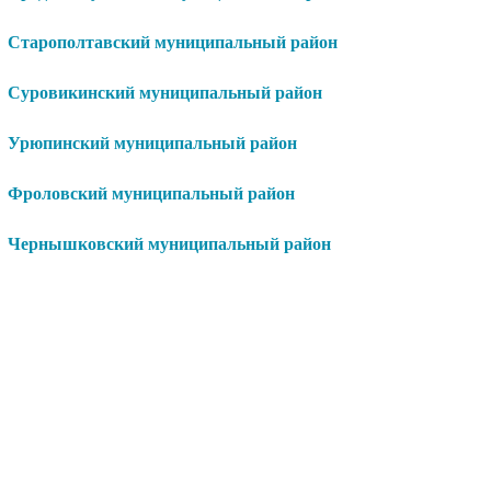
Старополтавский муниципальный район
Суровикинский муниципальный район
Урюпинский муниципальный район
Фроловский муниципальный район
Чернышковский муниципальный район