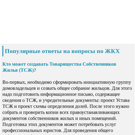
Популярные ответы на вопросы по ЖКХ
Кто может создавать Товарищества Собственников
Жилья (ТСЖ)?
Во-первых, необходимо сформировать инициативную группу
домовладельцев и созвать общее собрание жильцов. Для этого
надо подготовить информационное письмо, содержащее
сведения о ТСЖ, и учредительные документы: проект Устава
ТСЖ и проект схемы определения долей. После этого нужно
собрать и проверить копии всех правоустанавливающих
документов собственников жилых и иных помещений.
Подготовка этих документов может потребовать услуг
профессиональных юристов. Для проведения общего