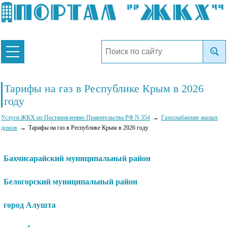
Тарифы на газ в Республике Крым в 2026
году
Услуги ЖКХ по Постановлению Правительства РФ N 354
Газоснабжение жилых
домов
Тарифы на газ в Республике Крым в 2026 году
Бахчисарайский муниципальный район
Белогорский муниципальный район
город Алушта