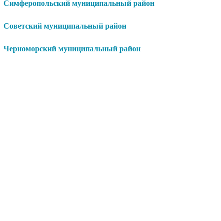
Симферопольский муниципальный район
Советский муниципальный район
Черноморский муниципальный район