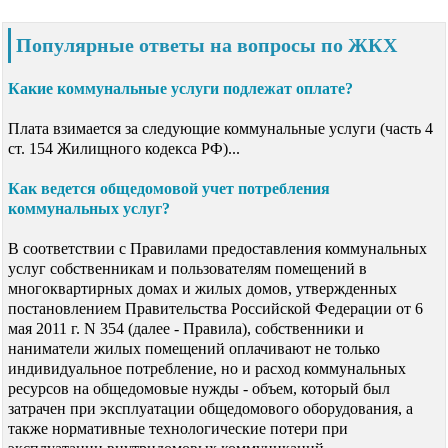
Популярные ответы на вопросы по ЖКХ
Какие коммунальные услуги подлежат оплате?
Плата взимается за следующие коммунальные услуги (часть 4
ст. 154 Жилищного кодекса РФ)...
Как ведется общедомовой учет потребления
коммунальных услуг?
В соответствии с Правилами предоставления коммунальных
услуг собственникам и пользователям помещений в
многоквартирных домах и жилых домов, утвержденных
постановлением Правительства Российской Федерации от 6
мая 2011 г. N 354 (далее - Правила), собственники и
наниматели жилых помещений оплачивают не только
индивидуальное потребление, но и расход коммунальных
ресурсов на общедомовые нужды - объем, который был
затрачен при эксплуатации общедомового оборудования, а
также нормативные технологические потери при