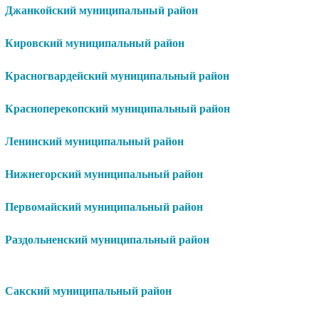
Джанкойский муниципальный район
Кировский муниципальный район
Красногвардейский муниципальный район
Красноперекопский муниципальный район
Ленинский муниципальный район
Нижнегорский муниципальный район
Первомайский муниципальный район
Раздольненский муниципальный район
Сакский муниципальный район