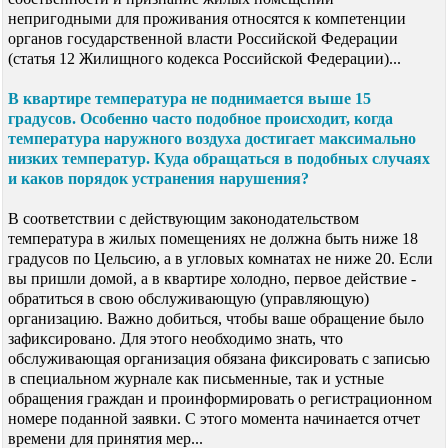
непригодными для проживания относятся к компетенции
органов государственной власти Российской Федерации
(статья 12 Жилищного кодекса Российской Федерации)...
В квартире температура не поднимается выше 15
градусов. Особенно часто подобное происходит, когда
температура наружного воздуха достигает максимально
низких температур. Куда обращаться в подобных случаях
и каков порядок устранения нарушения?
В соответствии с действующим законодательством
температура в жилых помещениях не должна быть ниже 18
градусов по Цельсию, а в угловых комнатах не ниже 20. Если
вы пришли домой, а в квартире холодно, первое действие -
обратиться в свою обслуживающую (управляющую)
организацию. Важно добиться, чтобы ваше обращение было
зафиксировано. Для этого необходимо знать, что
обслуживающая организация обязана фиксировать с записью
в специальном журнале как письменные, так и устные
обращения граждан и проинформировать о регистрационном
номере поданной заявки. С этого момента начинается отчет
времени для принятия мер...