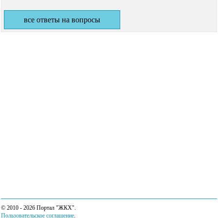
все ответы на вопросы
© 2010 - 2026 Портал "ЖКХ".
Пользовательское соглашение
.