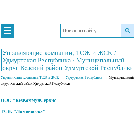
Управляющие компании, ТСЖ и ЖСК /
Удмуртская Республика / Муниципальный
округ Кезский район Удмуртской Республики
Управляющие компании, ТСЖ и ЖСК
Удмуртская Республика
Муниципальный
округ Кезский район Удмуртской Республики
ООО "КезКоммунСервис"
ТСЖ "Ломоносова"