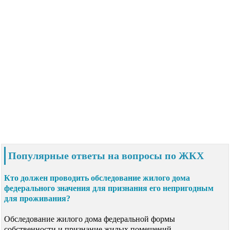
Популярные ответы на вопросы по ЖКХ
Кто должен проводить обследование жилого дома
федерального значения для признания его непригодным
для проживания?
Обследование жилого дома федеральной формы
собственности и признание жилых помещений