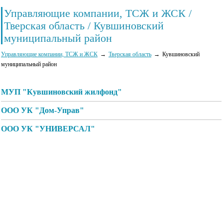
Управляющие компании, ТСЖ и ЖСК /
Тверская область / Кувшиновский
муниципальный район
Управляющие компании, ТСЖ и ЖСК
Тверская область
Кувшиновский
муниципальный район
МУП "Кувшиновский жилфонд"
ООО УК "Дом-Управ"
ООО УК "УНИВЕРСАЛ"