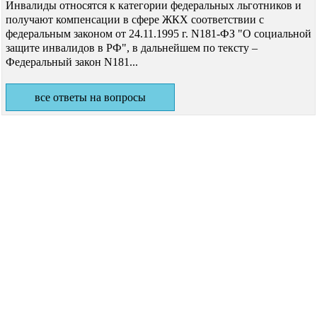
Инвалиды относятся к категории федеральных льготников и
получают компенсации в сфере ЖКХ соответствии с
федеральным законом от 24.11.1995 г. N181-ФЗ "О социальной
защите инвалидов в РФ", в дальнейшем по тексту –
Федеральный закон N181...
все ответы на вопросы