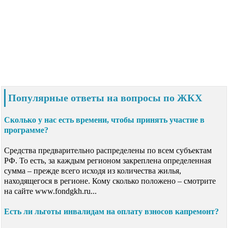
Популярные ответы на вопросы по ЖКХ
Сколько у нас есть времени, чтобы принять участие в
программе?
Средства предварительно распределены по всем субъектам
РФ. То есть, за каждым регионом закреплена определенная
сумма – прежде всего исходя из количества жилья,
находящегося в регионе. Кому сколько положено – смотрите
на сайте www.fondgkh.ru...
Есть ли льготы инвалидам на оплату взносов капремонт?