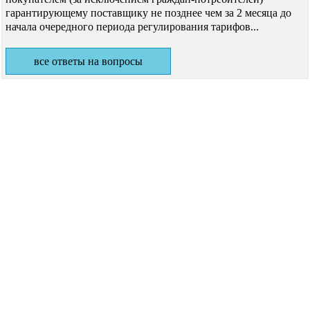
гарантирующему поставщику не позднее чем за 2 месяца до
начала очередного периода регулирования тарифов...
все ответы на вопросы