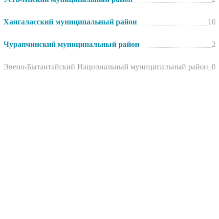
Хангаласский муниципальный район
10
Чурапчинский муниципальный район
2
Эвено-Бытантайский Национальный муниципальный район
0