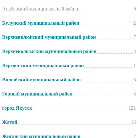
Анабарский муниципальный район
0
Булунский муниципальный район
2
Верхневилюйский муниципальный район
7
Верхнеколымский муниципальный район
3
Верхоянский муниципальный район
1
Вилюйский муниципальный район
6
Горный муниципальный район
5
город Якутск
121
Жатай
16
Жиганский муниципальный район
2