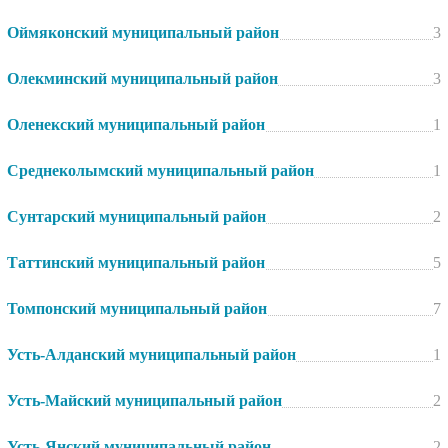
Оймяконский муниципальный район
3
Олекминский муниципальный район
3
Оленекский муниципальный район
1
Среднеколымский муниципальный район
1
Сунтарский муниципальный район
2
Таттинский муниципальный район
5
Томпонский муниципальный район
7
Усть-Алданский муниципальный район
1
Усть-Майский муниципальный район
2
Усть-Янский муниципальный район
2