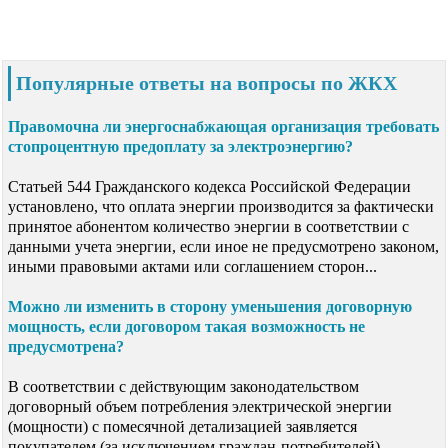
Популярные ответы на вопросы по ЖКХ
Правомочна ли энергоснабжающая организация требовать
стопроцентную предоплату за электроэнергию?
Статьей 544 Гражданского кодекса Российской Федерации
установлено, что оплата энергии производится за фактически
принятое абонентом количество энергии в соответствии с
данными учета энергии, если иное не предусмотрено законом,
иными правовыми актами или соглашением сторон...
Можно ли изменить в сторону уменьшения договорную
мощность, если договором такая возможность не
предусмотрена?
В соответствии с действующим законодательством
договорный объем потребления электрической энергии
(мощности) с помесячной детализацией заявляется
покупателем (за исключением граждан-потребителей)