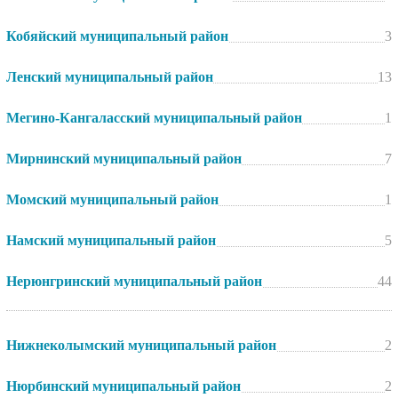
Кобяйский муниципальный район
3
Ленский муниципальный район
13
Мегино-Кангаласский муниципальный район
1
Мирнинский муниципальный район
7
Момский муниципальный район
1
Намский муниципальный район
5
Нерюнгринский муниципальный район
44
Нижнеколымский муниципальный район
2
Нюрбинский муниципальный район
2