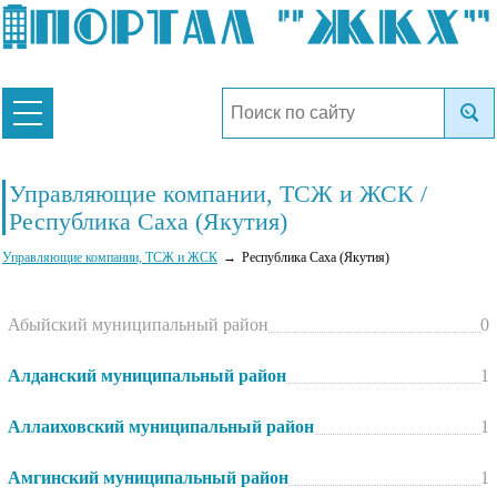
Управляющие компании, ТСЖ и ЖСК /
Республика Саха (Якутия)
Управляющие компании, ТСЖ и ЖСК
Республика Саха (Якутия)
Абыйский муниципальный район
0
Алданский муниципальный район
1
Аллаиховский муниципальный район
1
Амгинский муниципальный район
1