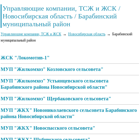
Управляющие компании, ТСЖ и ЖСК /
Новосибирская область / Барабинский
муниципальный район
Управляющие компании, ТСЖ и ЖСК
Новосибирская область
Барабинский
муниципальный район
ЖСК "Локомотив-1"
МУП "Жилкомхоз" Козловского сельсовета"
МУП "Жилкомхоз" Устьянцевского сельсовета
Барабинского района Новосибирской области"
МУП "Жилкомхоз" Щербаковского сельсовета"
МУП "ЖКХ" Новониколаевского сельсовета Барабинского
района Новосибирской области"
МУП "ЖКХ" Новоспасского сельсовета"
МУП "ЖКХ" Шубинского сельсовета"