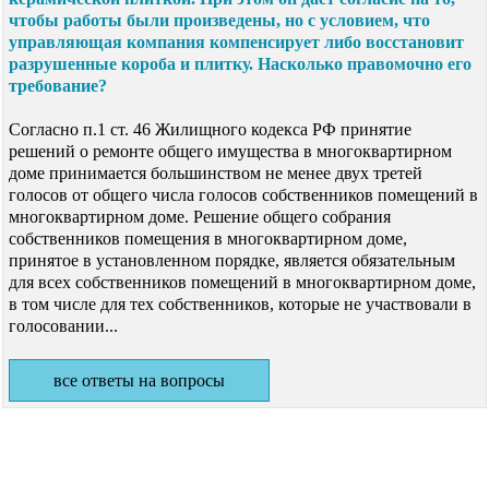
чтобы работы были произведены, но с условием, что
управляющая компания компенсирует либо восстановит
разрушенные короба и плитку. Насколько правомочно его
требование?
Согласно п.1 ст. 46 Жилищного кодекса РФ принятие
решений о ремонте общего имущества в многоквартирном
доме принимается большинством не менее двух третей
голосов от общего числа голосов собственников помещений в
многоквартирном доме. Решение общего собрания
собственников помещения в многоквартирном доме,
принятое в установленном порядке, является обязательным
для всех собственников помещений в многоквартирном доме,
в том числе для тех собственников, которые не участвовали в
голосовании...
все ответы на вопросы