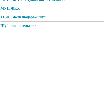
МУП ЖКХ
ТСЖ "Железнодорожник"
Шубинский сельсовет