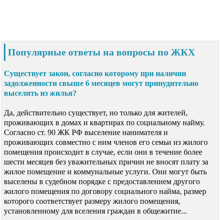
Популярные ответы на вопросы по ЖКХ
Существует закон, согласно которому при наличии
задолженности свыше 6 месяцев могут принудительно
выселить из жилья?
Да, действительно существует, но только для жителей,
проживающих в домах и квартирах по социальному найму.
Согласно ст. 90 ЖК РФ выселение нанимателя и
проживающих совместно с ним членов его семьи из жилого
помещения происходит в случае, если они в течение более
шести месяцев без уважительных причин не вносят плату за
жилое помещение и коммунальные услуги. Они могут быть
выселены в судебном порядке с предоставлением другого
жилого помещения по договору социального найма, размер
которого соответствует размеру жилого помещения,
установленному для вселения граждан в общежитие...