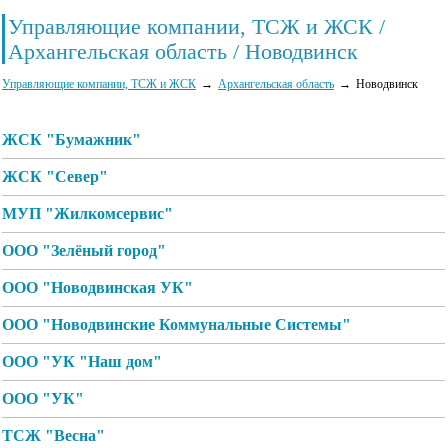
Управляющие компании, ТСЖ и ЖСК /
Архангельская область / Новодвинск
Управляющие компании, ТСЖ и ЖСК
Архангельская область
Новодвинск
ЖСК "Бумажник"
ЖСК "Север"
МУП "Жилкомсервис"
ООО "Зелёный город"
ООО "Новодвинская УК"
ООО "Новодвинские Коммунальные Системы"
ООО "УК "Наш дом"
ООО "УК"
ТСЖ "Весна"