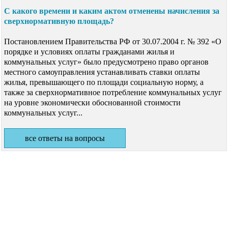
С какого времени и каким актом отменены начисления за
сверхнормативную площадь?
Постановлением Правительства РФ от 30.07.2004 г. № 392 «О
порядке и условиях оплаты гражданами жилья и
коммунальных услуг» было предусмотрено право органов
местного самоуправления устанавливать ставки оплаты
жилья, превышающего по площади социальную норму, а
также за сверхнормативное потребление коммунальных услуг
на уровне экономически обоснованной стоимости
коммунальных услуг...
все ответы на вопросы