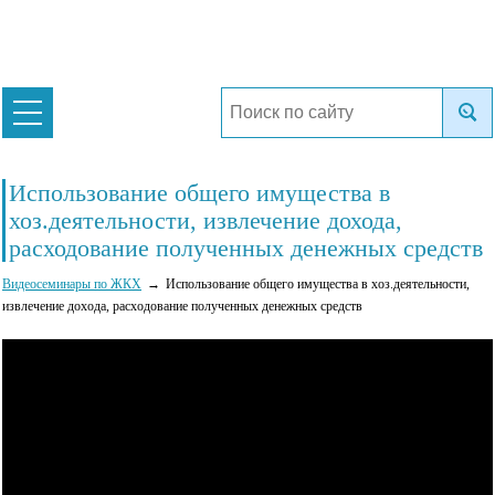
Использование общего имущества в
хоз.деятельности, извлечение дохода,
расходование полученных денежных средств
Видеосеминары по ЖКХ
Использование общего имущества в хоз.деятельности,
извлечение дохода, расходование полученных денежных средств