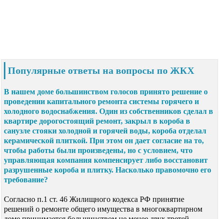
Популярные ответы на вопросы по ЖКХ
В нашем доме большинством голосов принято решение о
проведении капитального ремонта системы горячего и
холодного водоснабжения. Один из собственников сделал в
квартире дорогостоящий ремонт, закрыл в короба в
санузле стояки холодной и горячей воды, короба отделал
керамической плиткой. При этом он дает согласие на то,
чтобы работы были произведены, но с условием, что
управляющая компания компенсирует либо восстановит
разрушенные короба и плитку. Насколько правомочно его
требование?
Согласно п.1 ст. 46 Жилищного кодекса РФ принятие
решений о ремонте общего имущества в многоквартирном
доме принимается большинством не менее двух третей