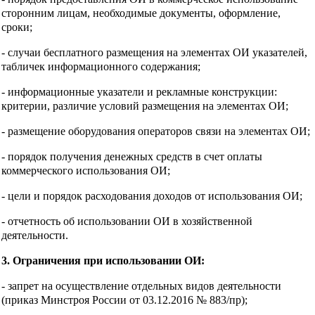
сторонним лицам, необходимые документы, оформление,
сроки;
- случаи бесплатного размещения на элементах ОИ указателей,
табличек информационного содержания;
- информационные указатели и рекламные конструкции:
критерии, различие условий размещения на элементах ОИ;
- размещение оборудования операторов связи на элементах ОИ;
- порядок получения денежных средств в счет оплаты
коммерческого использования ОИ;
- цели и порядок расходования доходов от использования ОИ;
- отчетность об использовании ОИ в хозяйственной
деятельности.
3. Ограничения при использовании ОИ:
- запрет на осуществление отдельных видов деятельности
(приказ Минстроя России от 03.12.2016 № 883/пр);