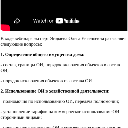
В ходе вебинара эксперт Яндыева Ольга Евгеньевна разъясняет
следующие вопросы:
1. Определение общего имущества дома:
- состав, границы ОИ, порядок включения объектов в состав
ОИ;
- порядок исключения объектов из состава ОИ.
2. Использование ОИ в хозяйственной деятельности:
- полномочия по использованию ОИ, передача полномочий;
- установление тарифов на коммерческое использование ОИ
сторонними лицами;
- порядок предоставления ОИ в коммерческое использование