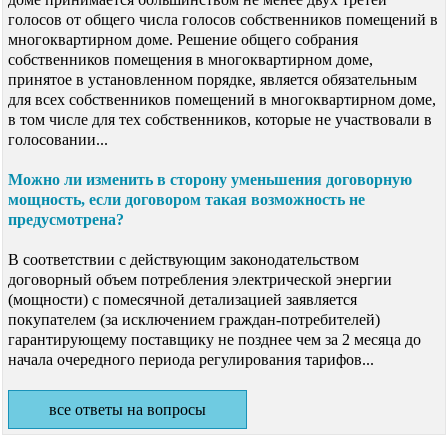
голосов от общего числа голосов собственников помещений в
многоквартирном доме. Решение общего собрания
собственников помещения в многоквартирном доме,
принятое в установленном порядке, является обязательным
для всех собственников помещений в многоквартирном доме,
в том числе для тех собственников, которые не участвовали в
голосовании...
Можно ли изменить в сторону уменьшения договорную
мощность, если договором такая возможность не
предусмотрена?
В соответствии с действующим законодательством
договорный объем потребления электрической энергии
(мощности) с помесячной детализацией заявляется
покупателем (за исключением граждан-потребителей)
гарантирующему поставщику не позднее чем за 2 месяца до
начала очередного периода регулирования тарифов...
все ответы на вопросы