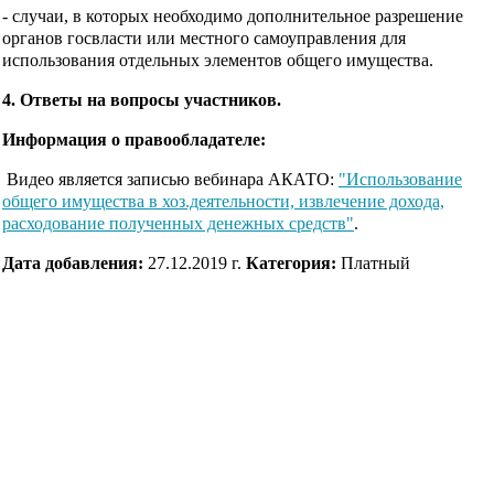
- случаи, в которых необходимо дополнительное разрешение
органов госвласти или местного самоуправления для
использования отдельных элементов общего имущества.
4. Ответы на вопросы участников.
Информация о правообладателе:
Видео является записью вебинара АКАТО:
"Использование
общего имущества в хоз.деятельности, извлечение дохода,
расходование полученных денежных средств"
.
Дата добавления:
27.12.2019 г.
Категория:
Платный