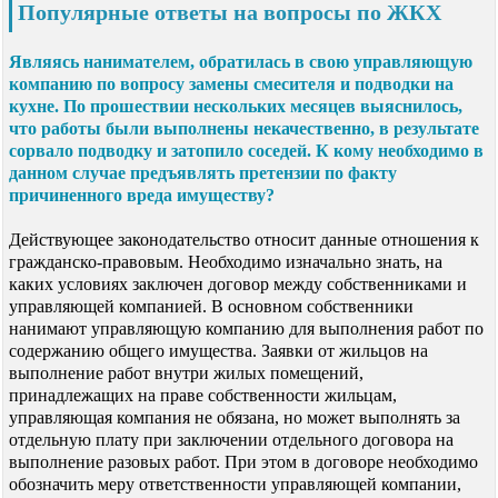
Популярные ответы на вопросы по ЖКХ
Являясь нанимателем, обратилась в свою управляющую
компанию по вопросу замены смесителя и подводки на
кухне. По прошествии нескольких месяцев выяснилось,
что работы были выполнены некачественно, в результате
сорвало подводку и затопило соседей. К кому необходимо в
данном случае предъявлять претензии по факту
причиненного вреда имуществу?
Действующее законодательство относит данные отношения к
гражданско-правовым. Необходимо изначально знать, на
каких условиях заключен договор между собственниками и
управляющей компанией. В основном собственники
нанимают управляющую компанию для выполнения работ по
содержанию общего имущества. Заявки от жильцов на
выполнение работ внутри жилых помещений,
принадлежащих на праве собственности жильцам,
управляющая компания не обязана, но может выполнять за
отдельную плату при заключении отдельного договора на
выполнение разовых работ. При этом в договоре необходимо
обозначить меру ответственности управляющей компании,