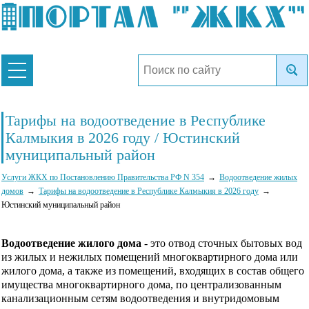
Тарифы на водоотведение в Республике
Калмыкия в 2026 году / Юстинский
муниципальный район
Услуги ЖКХ по Постановлению Правительства РФ N 354
Водоотведение жилых
домов
Тарифы на водоотведение в Республике Калмыкия в 2026 году
Юстинский муниципальный район
Водоотведение жилого дома
- это отвод сточных бытовых вод
из жилых и нежилых помещений многоквартирного дома или
жилого дома, а также из помещений, входящих в состав общего
имущества многоквартирного дома, по централизованным
канализационным сетям водоотведения и внутридомовым