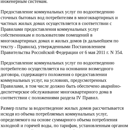
инженерным системам.
Предоставление коммунальных услуг по водоотведению
сточных бытовых вод потребителям в многоквартирных и
частных жилых домах осуществляется в соответствии с
Правилами предоставления коммунальных услуг
собственникам и пользователям помещений в
многоквартирных домах и жилых домов (в дальнейшем по
тексту - Правила), утвержденными Постановлением
Правительства Российской Федерации от 6 мая 2011 г. N 354.
Предоставление коммунальных услуг по водоотведению
потребителю осуществляется на основании возмездного
договора, содержащего положения о предоставлении
коммунальных услуг, на условиях, предусмотренных
Правилами, в том числе должно быть обеспечено аварийно-
диспетчерское обслуживание многоквартирного дома в
соответствии с положениями раздела IV Правил.
Размер платы за водоотведение жилых домов рассчитывается
исходя из объема потребляемых коммунальных услуг,
определяемого на основе суммарного объема потребления
холодной и горячей воды, по тарифам, установленным органом