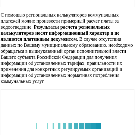
С помощью региональных калькуляторов коммунальных
платежей можно произвести примерный расчет платы за
водоотведение.
Результаты расчета региональных
калькуляторов носят информационный характер и не
являются платежным документом.
В случае отсутствия
данных по Вашему муниципальному образованию, необходимо
обращаться в вышеуказанный орган исполнительной власти
Вашего субъекта Российской Федерации для получения
информации об установленных тарифах, правильности их
применения для конкретных регулируемых организаций и
информации об установленных нормативах потребления
коммунальных услуг.