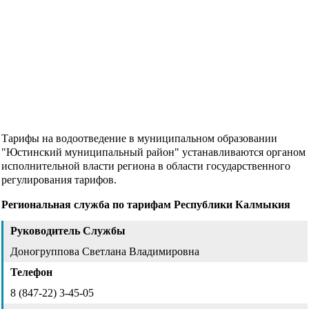
Тарифы на водоотведение в муниципальном образовании
"Юстинский муниципальный район" устанавливаются органом
исполнительной власти региона в области государственного
регулирования тарифов.
Региональная служба по тарифам Республики Калмыкия
Руководитель Службы
Доногруппова Светлана Владимировна
Телефон
8 (847-22) 3-45-05