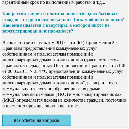
гарантийный срок по выполненным работам и т.д...
Как рассчитывается плата за вывоз твердых бытовых
отходов – с одного человека или с 1 кв. м общей площади?
Как она взимается с квартиры, в которой никто не
зарегистрирован и не проживает?
В соответствии с пунктом 9(1) части II(1) Приложения 2 к
Правилам предоставления коммунальных услуг
собственникам и пользователям помещений в
многоквартирных домах и жилых домов (далее по тексту -
Правила), утвержденным Постановлением Правительства РФ
от 06.05.2011 N 354 "О предоставлении коммунальных услуг
собственникам и пользователям помещений в
многоквартирных домах и жилых домов", размер платы за
коммунальную услугу по обращению с твердыми
коммунальными отходами (ТКО) в многоквартирных домах
(МКД) определяется исходя из количества граждан, постоянно
и временно проживающих в квартире...
все ответы на вопросы