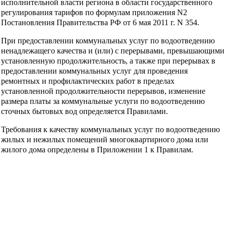
исполнительной власти региона в области государственного
регулирования тарифов по формулам приложения N2
Постановления Правительства РФ от 6 мая 2011 г. N 354.
При предоставлении коммунальных услуг по водоотведению
ненадлежащего качества и (или) с перерывами, превышающими
установленную продолжительность, а также при перерывах в
предоставлении коммунальных услуг для проведения
ремонтных и профилактических работ в пределах
установленной продолжительности перерывов, изменение
размера платы за коммунальные услуги по водоотведению
сточных бытовых вод определяется Правилами.
Требования к качеству коммунальных услуг по водоотведению
жилых и нежилых помещений многоквартирного дома или
жилого дома определены в Приложении 1 к Правилам.