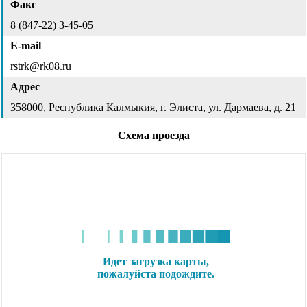
Факс
8 (847-22) 3-45-05
E-mail
rstrk@rk08.ru
Адрес
358000, Республика Калмыкия, г. Элиста, ул. Дармаева, д. 21
Схема проезда