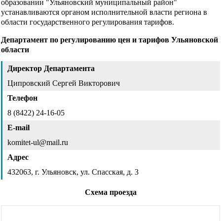
образовании "Ульяновский муниципальный район"
устанавливаются органом исполнительной власти региона в
области государственного регулирования тарифов.
Департамент по регулированию цен и тарифов Ульяновской
области
Директор Департамента
Ципровский Сергей Викторович
Телефон
8 (8422) 24-16-05
E-mail
komitet-ul@mail.ru
Адрес
432063, г. Ульяновск, ул. Спасская, д. 3
Схема проезда