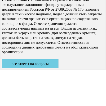
эксплуатации жилищного фонда, утвержденными
постановлением Госстроя РФ от 27.09.2003 № 170, входные
двери в техническое подполье, подвал должны быть закрыты
на замок, ключи храниться в организациях по содержанию
жилищного фонда. О месте хранения делается
соответствующая надпись на двери. Входы из лестничных
клеток на чердак или кровлю (при бесчердачных крышах)
должны быть закрыты на замок, доступ на чердак
посторонних лиц не допускается. Ответственность за
соблюдение данных требований лежит на обслуживающей
организации...
все ответы на вопросы