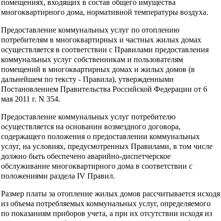
помещениях, входящих в состав общего имущества
многоквартирного дома, нормативной температуры воздуха.
Предоставление коммунальных услуг по отоплению
потребителям в многоквартирных и частных жилых домах
осуществляется в соответствии с Правилами предоставления
коммунальных услуг собственникам и пользователям
помещений в многоквартирных домах и жилых домов (в
дальнейшем по тексту - Правила), утвержденными
Постановлением Правительства Российской Федерации от 6
мая 2011 г. N 354.
Предоставление коммунальных услуг потребителю
осуществляется на основании возмездного договора,
содержащего положения о предоставлении коммунальных
услуг, на условиях, предусмотренных Правилами, в том числе
должно быть обеспечено аварийно-диспетчерское
обслуживание многоквартирного дома в соответствии с
положениями раздела IV Правил.
Размер платы за отопление жилых домов рассчитывается исходя
из объема потребляемых коммунальных услуг, определяемого
по показаниям приборов учета, а при их отсутствии исходя из