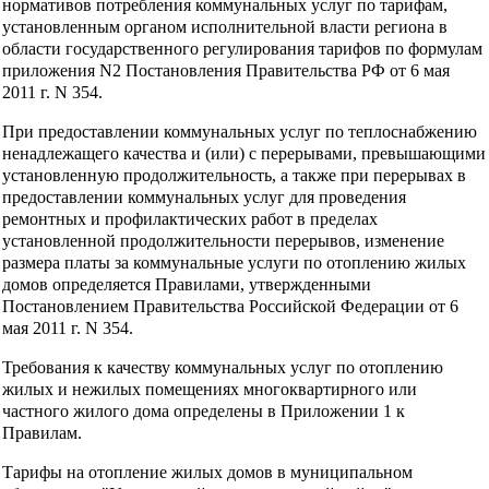
нормативов потребления коммунальных услуг по тарифам,
установленным органом исполнительной власти региона в
области государственного регулирования тарифов по формулам
приложения N2 Постановления Правительства РФ от 6 мая
2011 г. N 354.
При предоставлении коммунальных услуг по теплоснабжению
ненадлежащего качества и (или) с перерывами, превышающими
установленную продолжительность, а также при перерывах в
предоставлении коммунальных услуг для проведения
ремонтных и профилактических работ в пределах
установленной продолжительности перерывов, изменение
размера платы за коммунальные услуги по отоплению жилых
домов определяется Правилами, утвержденными
Постановлением Правительства Российской Федерации от 6
мая 2011 г. N 354.
Требования к качеству коммунальных услуг по отоплению
жилых и нежилых помещениях многоквартирного или
частного жилого дома определены в Приложении 1 к
Правилам.
Тарифы на отопление жилых домов в муниципальном