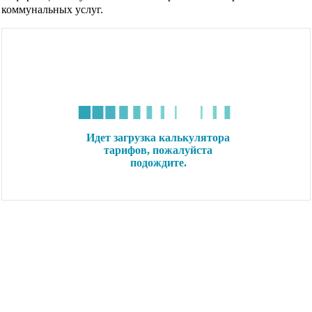
коммунальных услуг.