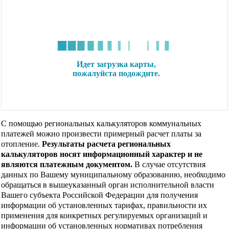
С помощью региональных калькуляторов коммунальных
платежей можно произвести примерный расчет платы за
отопление.
Результаты расчета региональных
калькуляторов носят информационный характер и не
являются платежным документом.
В случае отсутствия
данных по Вашему муниципальному образованию, необходимо
обращаться в вышеуказанный орган исполнительной власти
Вашего субъекта Российской Федерации для получения
информации об установленных тарифах, правильности их
применения для конкретных регулируемых организаций и
информации об установленных нормативах потребления