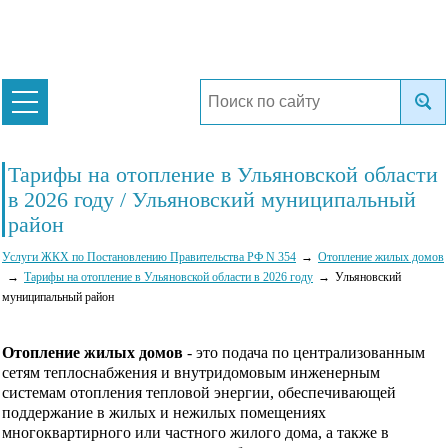
Тарифы на отопление в Ульяновской области
в 2026 году / Ульяновский муниципальный
район
Услуги ЖКХ по Постановлению Правительства РФ N 354
Отопление жилых домов
Тарифы на отопление в Ульяновской области в 2026 году
Ульяновский
муниципальный район
Отопление жилых домов
- это подача по централизованным
сетям теплоснабжения и внутридомовым инженерным
системам отопления тепловой энергии, обеспечивающей
поддержание в жилых и нежилых помещениях
многоквартирного или частного жилого дома, а также в