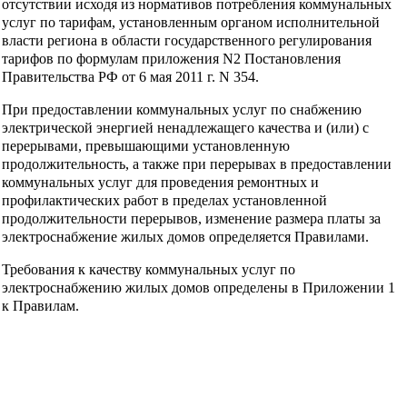
отсутствии исходя из нормативов потребления коммунальных
услуг по тарифам, установленным органом исполнительной
власти региона в области государственного регулирования
тарифов по формулам приложения N2 Постановления
Правительства РФ от 6 мая 2011 г. N 354.
При предоставлении коммунальных услуг по снабжению
электрической энергией ненадлежащего качества и (или) с
перерывами, превышающими установленную
продолжительность, а также при перерывах в предоставлении
коммунальных услуг для проведения ремонтных и
профилактических работ в пределах установленной
продолжительности перерывов, изменение размера платы за
электроснабжение жилых домов определяется Правилами.
Требования к качеству коммунальных услуг по
электроснабжению жилых домов определены в Приложении 1
к Правилам.