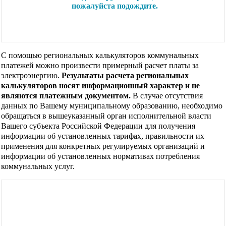
С помощью региональных калькуляторов коммунальных
платежей можно произвести примерный расчет платы за
электроэнергию.
Результаты расчета региональных
калькуляторов носят информационный характер и не
являются платежным документом.
В случае отсутствия
данных по Вашему муниципальному образованию, необходимо
обращаться в вышеуказанный орган исполнительной власти
Вашего субъекта Российской Федерации для получения
информации об установленных тарифах, правильности их
применения для конкретных регулируемых организаций и
информации об установленных нормативах потребления
коммунальных услуг.