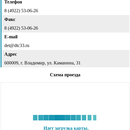
Телефон
8 (4922) 53-06-26
Факс
8 (4922) 53-06-26
E-mail
det@dtc33.ru
Адрес
600009, г. Владимир, ул. Каманина, 31
Схема проезда