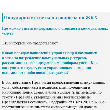
Популярные ответы на вопросы по ЖКХ
Где можно узнать информацию о стоимости коммунальных
услуг?
Эту информацию предоставляют...
Какой порядок начисления управляющей компанией
платы за потребление коммунальных ресурсов,
рассчитанных по общедомовым приборам учета. Как
поступить в случае, если управляющая компания
выставляет необоснованные суммы?
В соответствии с Правилами предоставления коммунальных
услуг собственникам и пользователям помещений в
многоквартирных домах и жилых домов (в дальнейшем по
тексту - Правила), утвержденными Постановлением
Правительства Российской Федерации от 6 мая 2011 г. N 354,
собственники и наниматели жилых помещений должны