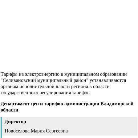
Тарифы на электроэнергию в муниципальном образовании
"Селивановский муниципальный район" устанавливаются
органом исполнительной власти региона в области
государственного регулирования тарифов.
Департамент цен и тарифов администрации Владимирской
области
Директор
Новоселова Мария Сергеевна