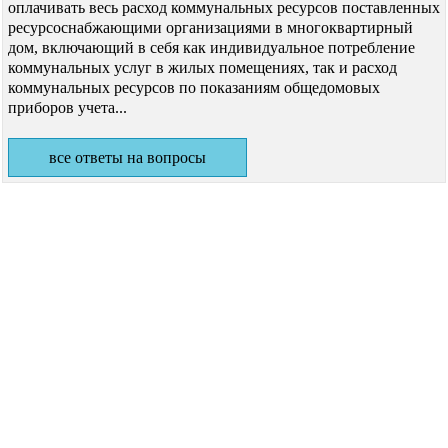
оплачивать весь расход коммунальных ресурсов поставленных
ресурсоснабжающими организациями в многоквартирный
дом, включающий в себя как индивидуальное потребление
коммунальных услуг в жилых помещениях, так и расход
коммунальных ресурсов по показаниям общедомовых
приборов учета...
все ответы на вопросы