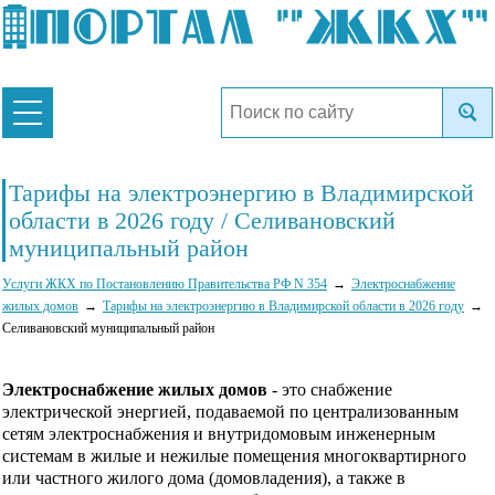
Тарифы на электроэнергию в Владимирской
области в 2026 году / Селивановский
муниципальный район
Услуги ЖКХ по Постановлению Правительства РФ N 354
Электроснабжение
жилых домов
Тарифы на электроэнергию в Владимирской области в 2026 году
Селивановский муниципальный район
Электроснабжение жилых домов
- это снабжение
электрической энергией, подаваемой по централизованным
сетям электроснабжения и внутридомовым инженерным
системам в жилые и нежилые помещения многоквартирного
или частного жилого дома (домовладения), а также в