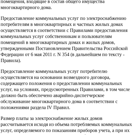
помещения, входящие в состав общего имущества
многоквартирного дома.
Предоставление коммунальных услуг по электроснабжению
потребителям в многоквартирных и частных жилых домах
осуществляется в соответствии с Правилами предоставления
коммунальных услуг собственникам и пользователям
помещений в многоквартирных домах и жилых домов,
утвержденными Постановлением Правительства Российской
Федерации от 6 мая 2011 г. N 354 (в дальнейшем по тексту -
Правила).
Предоставление коммунальных услуг потребителю
осуществляется на основании возмездного договора,
содержащего положения о предоставлении коммунальных
услуг, на условиях, предусмотренных Правилами, в том числе
должно быть обеспечено аварийно-диспетчерское
обслуживание многоквартирного дома в соответствии с
положениями раздела IV Правил.
Размер платы за электроснабжение жилых домов
рассчитывается исходя из объема потребляемых коммунальных
услуг, определяемого по показаниям приборов учета, а при их