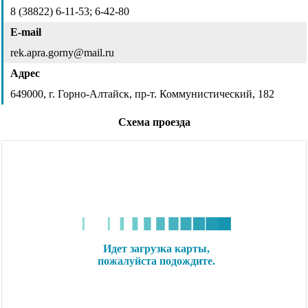
8 (38822) 6-11-53; 6-42-80
E-mail
rek.apra.gorny@mail.ru
Адрес
649000, г. Горно-Алтайск, пр-т. Коммунистический, 182
Схема проезда