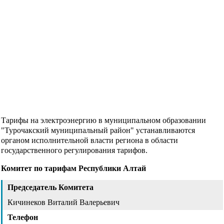
Тарифы на электроэнергию в муниципальном образовании
"Турочакский муниципальный район" устанавливаются
органом исполнительной власти региона в области
государственного регулирования тарифов.
Комитет по тарифам Республики Алтай
Председатель Комитета
Кичинеков Виталий Валерьевич
Телефон