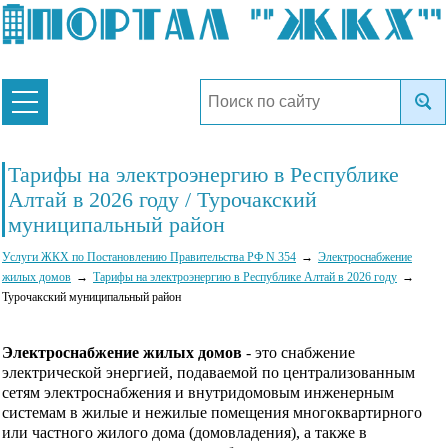
Тарифы на электроэнергию в Республике
Алтай в 2026 году / Турочакский
муниципальный район
Услуги ЖКХ по Постановлению Правительства РФ N 354
Электроснабжение
жилых домов
Тарифы на электроэнергию в Республике Алтай в 2026 году
Турочакский муниципальный район
Электроснабжение жилых домов
- это снабжение
электрической энергией, подаваемой по централизованным
сетям электроснабжения и внутридомовым инженерным
системам в жилые и нежилые помещения многоквартирного
или частного жилого дома (домовладения), а также в