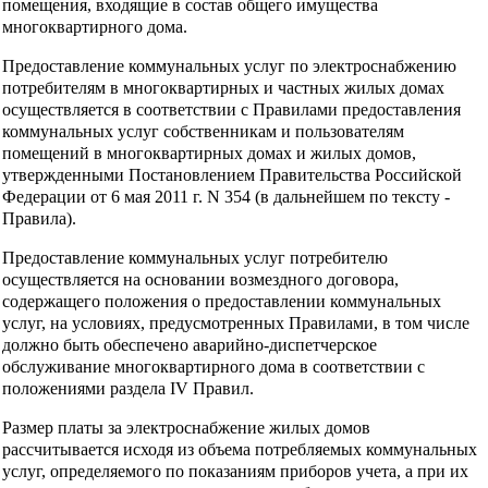
помещения, входящие в состав общего имущества
многоквартирного дома.
Предоставление коммунальных услуг по электроснабжению
потребителям в многоквартирных и частных жилых домах
осуществляется в соответствии с Правилами предоставления
коммунальных услуг собственникам и пользователям
помещений в многоквартирных домах и жилых домов,
утвержденными Постановлением Правительства Российской
Федерации от 6 мая 2011 г. N 354 (в дальнейшем по тексту -
Правила).
Предоставление коммунальных услуг потребителю
осуществляется на основании возмездного договора,
содержащего положения о предоставлении коммунальных
услуг, на условиях, предусмотренных Правилами, в том числе
должно быть обеспечено аварийно-диспетчерское
обслуживание многоквартирного дома в соответствии с
положениями раздела IV Правил.
Размер платы за электроснабжение жилых домов
рассчитывается исходя из объема потребляемых коммунальных
услуг, определяемого по показаниям приборов учета, а при их