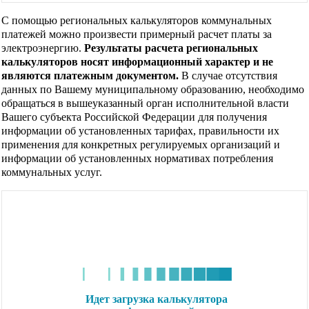
С помощью региональных калькуляторов коммунальных
платежей можно произвести примерный расчет платы за
электроэнергию.
Результаты расчета региональных
калькуляторов носят информационный характер и не
являются платежным документом.
В случае отсутствия
данных по Вашему муниципальному образованию, необходимо
обращаться в вышеуказанный орган исполнительной власти
Вашего субъекта Российской Федерации для получения
информации об установленных тарифах, правильности их
применения для конкретных регулируемых организаций и
информации об установленных нормативах потребления
коммунальных услуг.