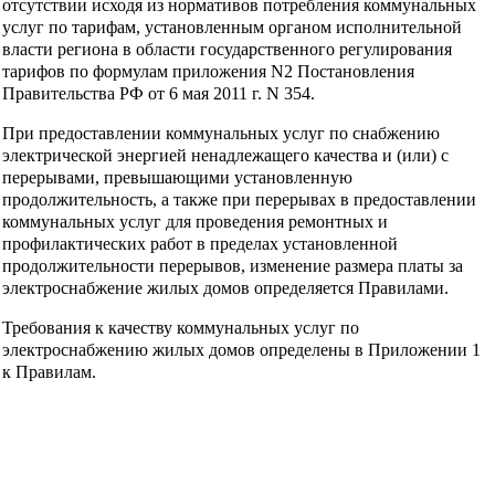
отсутствии исходя из нормативов потребления коммунальных
услуг по тарифам, установленным органом исполнительной
власти региона в области государственного регулирования
тарифов по формулам приложения N2 Постановления
Правительства РФ от 6 мая 2011 г. N 354.
При предоставлении коммунальных услуг по снабжению
электрической энергией ненадлежащего качества и (или) с
перерывами, превышающими установленную
продолжительность, а также при перерывах в предоставлении
коммунальных услуг для проведения ремонтных и
профилактических работ в пределах установленной
продолжительности перерывов, изменение размера платы за
электроснабжение жилых домов определяется Правилами.
Требования к качеству коммунальных услуг по
электроснабжению жилых домов определены в Приложении 1
к Правилам.