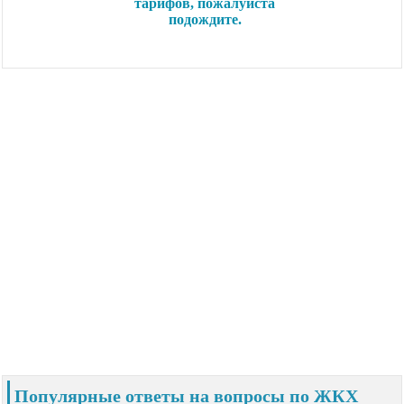
Популярные ответы на вопросы по ЖКХ