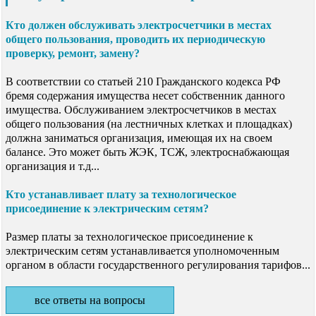
Кто должен обслуживать электросчетчики в местах
общего пользования, проводить их периодическую
проверку, ремонт, замену?
В соответствии со статьей 210 Гражданского кодекса РФ
бремя содержания имущества несет собственник данного
имущества. Обслуживанием электросчетчиков в местах
общего пользования (на лестничных клетках и площадках)
должна заниматься организация, имеющая их на своем
балансе. Это может быть ЖЭК, ТСЖ, электроснабжающая
организация и т.д...
Кто устанавливает плату за технологическое
присоединение к электрическим сетям?
Размер платы за технологическое присоединение к
электрическим сетям устанавливается уполномоченным
органом в области государственного регулирования тарифов...
все ответы на вопросы