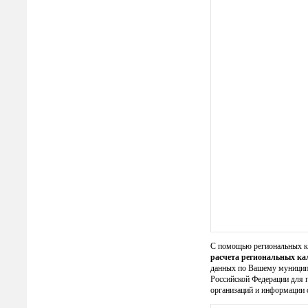
С помощью региональных к
расчета региональных к
данных по Вашему муниципа
Российской Федерации для 
организаций и информации 