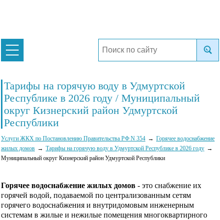
Тарифы на горячую воду в Удмуртской
Республике в 2026 году / Муниципальный
округ Кизнерский район Удмуртской
Республики
Услуги ЖКХ по Постановлению Правительства РФ N 354
Горячее водоснабжение
жилых домов
Тарифы на горячую воду в Удмуртской Республике в 2026 году
Муниципальный округ Кизнерский район Удмуртской Республики
Горячее водоснабжение жилых домов
- это снабжение их
горячей водой, подаваемой по централизованным сетям
горячего водоснабжения и внутридомовым инженерным
системам в жилые и нежилые помещения многоквартирного