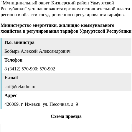
"Муниципальный округ Кизнерский район Удмуртской
Республики" устанавливаются органом исполнительной власти
региона в области государственного регулирования тарифов.
Министерство энергетики, жилищно-коммунального
хозяйства и регулирования тарифов Удмуртской Республики
И.о. министра
Бобырь Алексей Александрович
Телефон
8 (3412) 570-900; 570-902
E-mail
tarif@rekudm.ru
Адрес
426069, г. Ижевск, ул. Песочная, д. 9
Схема проезда