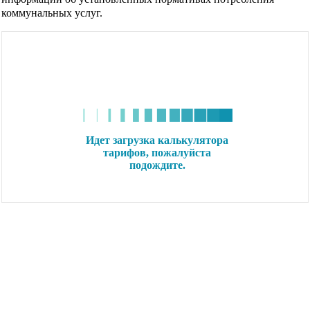
коммунальных услуг.