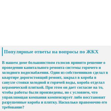
Популярные ответы на вопросы по ЖКХ
В нашем доме большинством голосов принято решение о
проведении капитального ремонта системы горячего и
холодного водоснабжения. Один из собственников сделал в
квартире дорогостоящий ремонт, закрыл в короба в
санузле стояки холодной и горячей воды, короба отделал
керамической плиткой. При этом он дает согласие на то,
чтобы работы были произведены, но с условием, что
управляющая компания компенсирует либо восстановит
разрушенные короба и плитку. Насколько правомочно его
требование?