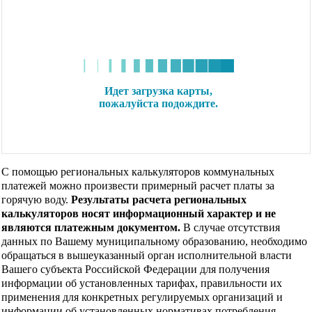
С помощью региональных калькуляторов коммунальных
платежей можно произвести примерный расчет платы за
горячую воду.
Результаты расчета региональных
калькуляторов носят информационный характер и не
являются платежным документом.
В случае отсутствия
данных по Вашему муниципальному образованию, необходимо
обращаться в вышеуказанный орган исполнительной власти
Вашего субъекта Российской Федерации для получения
информации об установленных тарифах, правильности их
применения для конкретных регулируемых организаций и
информации об установленных нормативах потребления