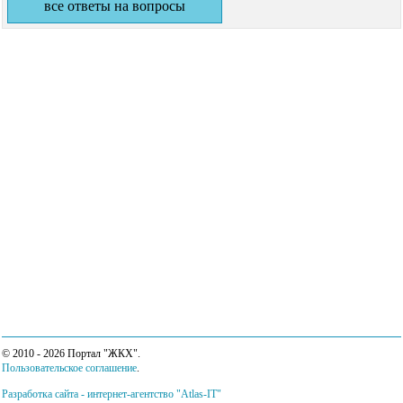
все ответы на вопросы
© 2010 - 2026 Портал "ЖКХ".
Пользовательское соглашение
.