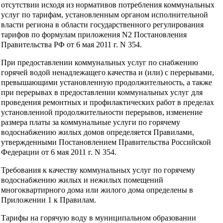
отсутствии исходя из нормативов потребления коммунальных
услуг по тарифам, установленным органом исполнительной
власти региона в области государственного регулирования
тарифов по формулам приложения N2 Постановления
Правительства РФ от 6 мая 2011 г. N 354.
При предоставлении коммунальных услуг по снабжению
горячей водой ненадлежащего качества и (или) с перерывами,
превышающими установленную продолжительность, а также
при перерывах в предоставлении коммунальных услуг для
проведения ремонтных и профилактических работ в пределах
установленной продолжительности перерывов, изменение
размера платы за коммунальные услуги по горячему
водоснабжению жилых домов определяется Правилами,
утвержденными Постановлением Правительства Российской
Федерации от 6 мая 2011 г. N 354.
Требования к качеству коммунальных услуг по горячему
водоснабжению жилых и нежилых помещений
многоквартирного дома или жилого дома определены в
Приложении 1 к Правилам.
Тарифы на горячую воду в муниципальном образовании