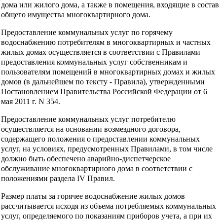
дома или жилого дома, а также в помещения, входящие в состав
общего имущества многоквартирного дома.
Предоставление коммунальных услуг по горячему
водоснабжению потребителям в многоквартирных и частных
жилых домах осуществляется в соответствии с Правилами
предоставления коммунальных услуг собственникам и
пользователям помещений в многоквартирных домах и жилых
домов (в дальнейшем по тексту - Правила), утвержденными
Постановлением Правительства Российской Федерации от 6
мая 2011 г. N 354.
Предоставление коммунальных услуг потребителю
осуществляется на основании возмездного договора,
содержащего положения о предоставлении коммунальных
услуг, на условиях, предусмотренных Правилами, в том числе
должно быть обеспечено аварийно-диспетчерское
обслуживание многоквартирного дома в соответствии с
положениями раздела IV Правил.
Размер платы за горячее водоснабжение жилых домов
рассчитывается исходя из объема потребляемых коммунальных
услуг, определяемого по показаниям приборов учета, а при их