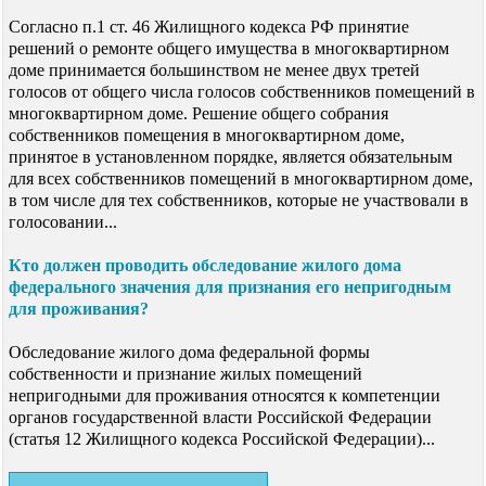
Согласно п.1 ст. 46 Жилищного кодекса РФ принятие
решений о ремонте общего имущества в многоквартирном
доме принимается большинством не менее двух третей
голосов от общего числа голосов собственников помещений в
многоквартирном доме. Решение общего собрания
собственников помещения в многоквартирном доме,
принятое в установленном порядке, является обязательным
для всех собственников помещений в многоквартирном доме,
в том числе для тех собственников, которые не участвовали в
голосовании...
Кто должен проводить обследование жилого дома
федерального значения для признания его непригодным
для проживания?
Обследование жилого дома федеральной формы
собственности и признание жилых помещений
непригодными для проживания относятся к компетенции
органов государственной власти Российской Федерации
(статья 12 Жилищного кодекса Российской Федерации)...