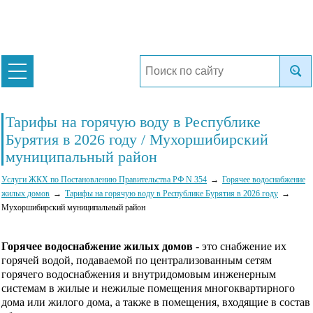
Тарифы на горячую воду в Республике
Бурятия в 2026 году / Мухоршибирский
муниципальный район
Услуги ЖКХ по Постановлению Правительства РФ N 354
Горячее водоснабжение
жилых домов
Тарифы на горячую воду в Республике Бурятия в 2026 году
Мухоршибирский муниципальный район
Горячее водоснабжение жилых домов
- это снабжение их
горячей водой, подаваемой по централизованным сетям
горячего водоснабжения и внутридомовым инженерным
системам в жилые и нежилые помещения многоквартирного
дома или жилого дома, а также в помещения, входящие в состав