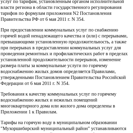
услуг по тарифам, установленным органом исполнительной
власти региона в области государственного регулирования
тарифов по формулам приложения N2 Постановления
Правительства РФ от 6 мая 2011 г. N 354.
При предоставлении коммунальных услуг по снабжению
горячей водой ненадлежащего качества и (или) с перерывами,
превышающими установленную продолжительность, а также
при перерывах в предоставлении коммунальных услуг для
проведения ремонтных и профилактических работ в пределах
установленной продолжительности перерывов, изменение
размера платы за коммунальные услуги по горячему
водоснабжению жилых домов определяется Правилами,
утвержденными Постановлением Правительства Российской
Федерации от 6 мая 2011 г. N 354.
Требования к качеству коммунальных услуг по горячему
водоснабжению жилых и нежилых помещений
многоквартирного дома или жилого дома определены в
Приложении 1 к Правилам.
Тарифы на горячую воду в муниципальном образовании
"Мухоршибирский муниципальный район" устанавливаются