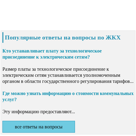
Популярные ответы на вопросы по ЖКХ
Кто устанавливает плату за технологическое
присоединение к электрическим сетям?
Размер платы за технологическое присоединение к
электрическим сетям устанавливается уполномоченным
органом в области государственного регулирования тарифов...
Где можно узнать информацию о стоимости коммунальных
услуг?
Эту информацию предоставляют...
все ответы на вопросы