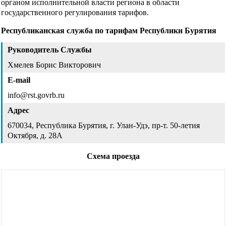
органом исполнительной власти региона в области
государственного регулирования тарифов.
Республиканская служба по тарифам Республики Бурятия
Руководитель Службы
Хмелев Борис Викторович
E-mail
info@rst.govrb.ru
Адрес
670034, Республика Бурятия, г. Улан-Удэ, пр-т. 50-летия
Октября, д. 28А
Схема проезда