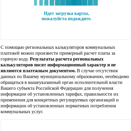
С помощью региональных калькуляторов коммунальных
платежей можно произвести примерный расчет платы за
горячую воду.
Результаты расчета региональных
калькуляторов носят информационный характер и не
являются платежным документом.
В случае отсутствия
данных по Вашему муниципальному образованию, необходимо
обращаться в вышеуказанный орган исполнительной власти
Вашего субъекта Российской Федерации для получения
информации об установленных тарифах, правильности их
применения для конкретных регулируемых организаций и
информации об установленных нормативах потребления
коммунальных услуг.