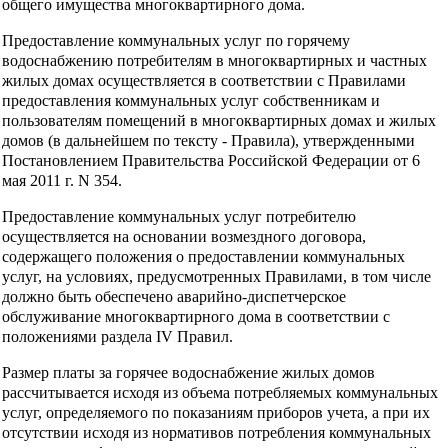
общего имущества многоквартирного дома.
Предоставление коммунальных услуг по горячему
водоснабжению потребителям в многоквартирных и частных
жилых домах осуществляется в соответствии с Правилами
предоставления коммунальных услуг собственникам и
пользователям помещений в многоквартирных домах и жилых
домов (в дальнейшем по тексту - Правила), утвержденными
Постановлением Правительства Российской Федерации от 6
мая 2011 г. N 354.
Предоставление коммунальных услуг потребителю
осуществляется на основании возмездного договора,
содержащего положения о предоставлении коммунальных
услуг, на условиях, предусмотренных Правилами, в том числе
должно быть обеспечено аварийно-диспетчерское
обслуживание многоквартирного дома в соответствии с
положениями раздела IV Правил.
Размер платы за горячее водоснабжение жилых домов
рассчитывается исходя из объема потребляемых коммунальных
услуг, определяемого по показаниям приборов учета, а при их
отсутствии исходя из нормативов потребления коммунальных