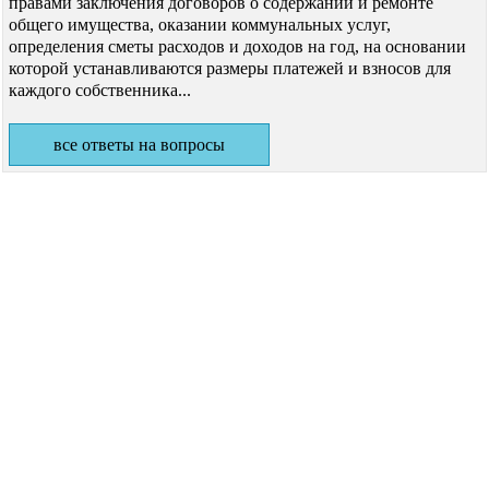
правами заключения договоров о содержании и ремонте
общего имущества, оказании коммунальных услуг,
определения сметы расходов и доходов на год, на основании
которой устанавливаются размеры платежей и взносов для
каждого собственника...
все ответы на вопросы