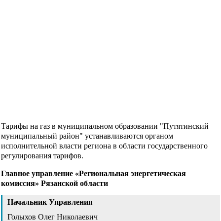
Тарифы на газ в муниципальном образовании "Путятинский
муниципальный район" устанавливаются органом
исполнительной власти региона в области государственного
регулирования тарифов.
Главное управление «Региональная энергетическая
комиссия» Рязанской области
Начальник Управления
Голыхов Олег Николаевич