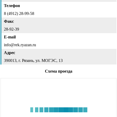
Телефон
8 (4912) 28-99-58
Факс
28-92-39
E-mail
info@rek.ryazan.ru
Адрес
390013, г. Рязань, ул. МОГЭС, 13
Схема проезда