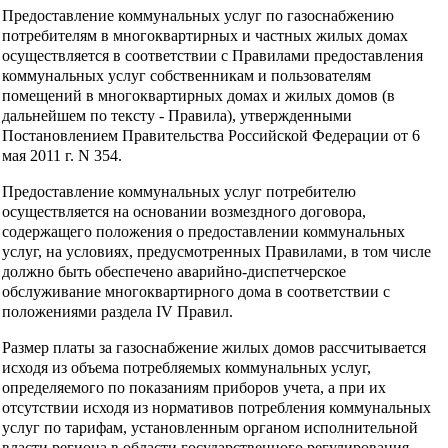
Предоставление коммунальных услуг по газоснабжению
потребителям в многоквартирных и частных жилых домах
осуществляется в соответствии с Правилами предоставления
коммунальных услуг собственникам и пользователям
помещений в многоквартирных домах и жилых домов (в
дальнейшем по тексту - Правила), утвержденными
Постановлением Правительства Российской Федерации от 6
мая 2011 г. N 354.
Предоставление коммунальных услуг потребителю
осуществляется на основании возмездного договора,
содержащего положения о предоставлении коммунальных
услуг, на условиях, предусмотренных Правилами, в том числе
должно быть обеспечено аварийно-диспетчерское
обслуживание многоквартирного дома в соответствии с
положениями раздела IV Правил.
Размер платы за газоснабжение жилых домов рассчитывается
исходя из объема потребляемых коммунальных услуг,
определяемого по показаниям приборов учета, а при их
отсутствии исходя из нормативов потребления коммунальных
услуг по тарифам, установленным органом исполнительной
власти региона в области государственного регулирования