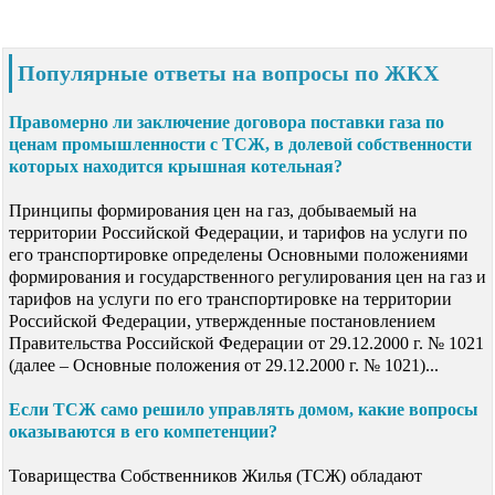
Популярные ответы на вопросы по ЖКХ
Правомерно ли заключение договора поставки газа по
ценам промышленности с ТСЖ, в долевой собственности
которых находится крышная котельная?
Принципы формирования цен на газ, добываемый на
территории Российской Федерации, и тарифов на услуги по
его транспортировке определены Основными положениями
формирования и государственного регулирования цен на газ и
тарифов на услуги по его транспортировке на территории
Российской Федерации, утвержденные постановлением
Правительства Российской Федерации от 29.12.2000 г. № 1021
(далее – Основные положения от 29.12.2000 г. № 1021)...
Если ТСЖ само решило управлять домом, какие вопросы
оказываются в его компетенции?
Товарищества Собственников Жилья (ТСЖ) обладают