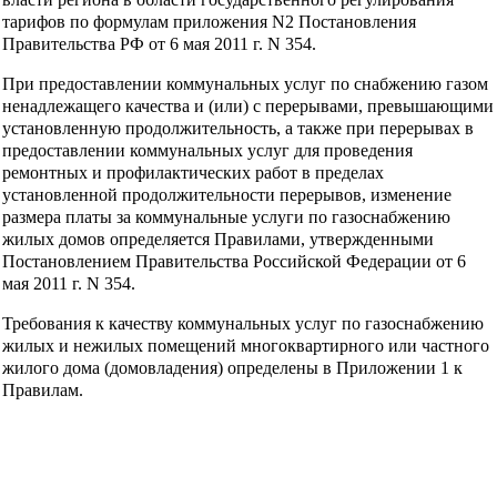
тарифов по формулам приложения N2 Постановления
Правительства РФ от 6 мая 2011 г. N 354.
При предоставлении коммунальных услуг по снабжению газом
ненадлежащего качества и (или) с перерывами, превышающими
установленную продолжительность, а также при перерывах в
предоставлении коммунальных услуг для проведения
ремонтных и профилактических работ в пределах
установленной продолжительности перерывов, изменение
размера платы за коммунальные услуги по газоснабжению
жилых домов определяется Правилами, утвержденными
Постановлением Правительства Российской Федерации от 6
мая 2011 г. N 354.
Требования к качеству коммунальных услуг по газоснабжению
жилых и нежилых помещений многоквартирного или частного
жилого дома (домовладения) определены в Приложении 1 к
Правилам.