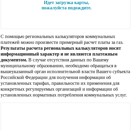
С помощью региональных калькуляторов коммунальных
платежей можно произвести примерный расчет платы за газ.
Результаты расчета региональных калькуляторов носят
информационный характер и не являются платежным
документом.
В случае отсутствия данных по Вашему
муниципальному образованию, необходимо обращаться в
вышеуказанный орган исполнительной власти Вашего субъекта
Российской Федерации для получения информации об
установленных тарифах, правильности их применения для
конкретных регулируемых организаций и информации об
установленных нормативах потребления коммунальных услуг.