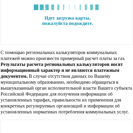
С помощью региональных калькуляторов коммунальных
платежей можно произвести примерный расчет платы за газ.
Результаты расчета региональных калькуляторов носят
информационный характер и не являются платежным
документом.
В случае отсутствия данных по Вашему
муниципальному образованию, необходимо обращаться в
вышеуказанный орган исполнительной власти Вашего субъекта
Российской Федерации для получения информации об
установленных тарифах, правильности их применения для
конкретных регулируемых организаций и информации об
установленных нормативах потребления коммунальных услуг.