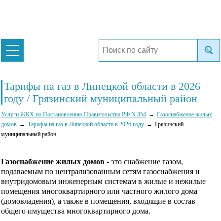
Тарифы на газ в Липецкой области в 2026
году / Грязинский муниципальный район
Услуги ЖКХ по Постановлению Правительства РФ N 354
Газоснабжение жилых
домов
Тарифы на газ в Липецкой области в 2026 году
Грязинский
муниципальный район
Газоснабжение жилых домов
- это снабжение газом,
подаваемым по централизованным сетям газоснабжения и
внутридомовым инженерным системам в жилые и нежилые
помещения многоквартирного или частного жилого дома
(домовладения), а также в помещения, входящие в состав
общего имущества многоквартирного дома.