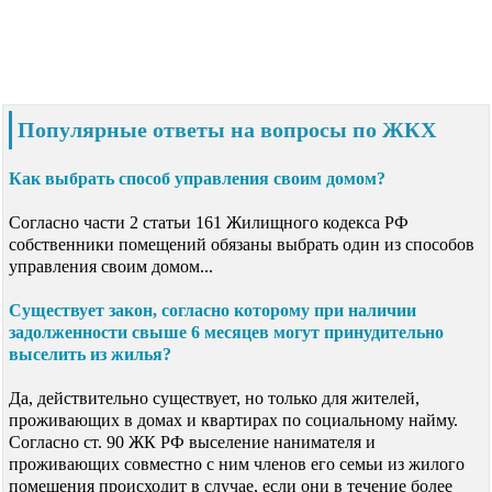
Популярные ответы на вопросы по ЖКХ
Как выбрать способ управления своим домом?
Согласно части 2 статьи 161 Жилищного кодекса РФ
собственники помещений обязаны выбрать один из способов
управления своим домом...
Существует закон, согласно которому при наличии
задолженности свыше 6 месяцев могут принудительно
выселить из жилья?
Да, действительно существует, но только для жителей,
проживающих в домах и квартирах по социальному найму.
Согласно ст. 90 ЖК РФ выселение нанимателя и
проживающих совместно с ним членов его семьи из жилого
помещения происходит в случае, если они в течение более