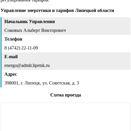
Управление энергетики и тарифов Липецкой области
Начальник Управления
Соковых Альберт Викторович
Телефон
8 (4742) 22-11-09
E-mail
energo@admlr.lipetsk.ru
Адрес
398001, г. Липецк, ул. Советская, д. 3
Схема проезда