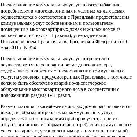
Предоставление коммунальных услуг по газоснабжению
потребителям в многоквартирных и частных жилых домах
осуществляется в соответствии с Правилами предоставления
коммунальных услуг собственникам и пользователям
помещений в многоквартирных домах и жилых домов (в
дальнейшем по тексту - Правила), утвержденными
Постановлением Правительства Российской Федерации от 6
мая 2011 г. N 354.
Предоставление коммунальных услуг потребителю
осуществляется на основании возмездного договора,
содержащего положения о предоставлении коммунальных
услуг, на условиях, предусмотренных Правилами, в том числе
должно быть обеспечено аварийно-диспетчерское
обслуживание многоквартирного дома в соответствии с
положениями раздела IV Правил.
Размер платы за газоснабжение жилых домов рассчитывается
исходя из объема потребляемых коммунальных услуг,
определяемого по показаниям приборов учета, а при их
отсутствии исходя из нормативов потребления коммунальных
услуг по тарифам, установленным органом исполнительной
власти региона в области государственного регулирования