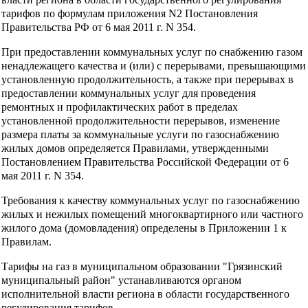
тарифов по формулам приложения N2 Постановления
Правительства РФ от 6 мая 2011 г. N 354.
При предоставлении коммунальных услуг по снабжению газом
ненадлежащего качества и (или) с перерывами, превышающими
установленную продолжительность, а также при перерывах в
предоставлении коммунальных услуг для проведения
ремонтных и профилактических работ в пределах
установленной продолжительности перерывов, изменение
размера платы за коммунальные услуги по газоснабжению
жилых домов определяется Правилами, утвержденными
Постановлением Правительства Российской Федерации от 6
мая 2011 г. N 354.
Требования к качеству коммунальных услуг по газоснабжению
жилых и нежилых помещений многоквартирного или частного
жилого дома (домовладения) определены в Приложении 1 к
Правилам.
Тарифы на газ в муниципальном образовании "Грязинский
муниципальный район" устанавливаются органом
исполнительной власти региона в области государственного
регулирования тарифов.