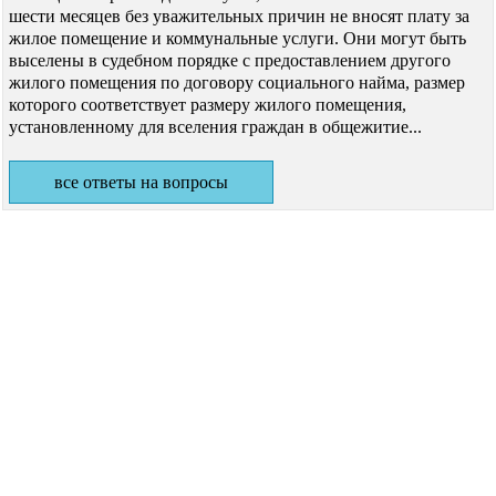
шести месяцев без уважительных причин не вносят плату за
жилое помещение и коммунальные услуги. Они могут быть
выселены в судебном порядке с предоставлением другого
жилого помещения по договору социального найма, размер
которого соответствует размеру жилого помещения,
установленному для вселения граждан в общежитие...
все ответы на вопросы