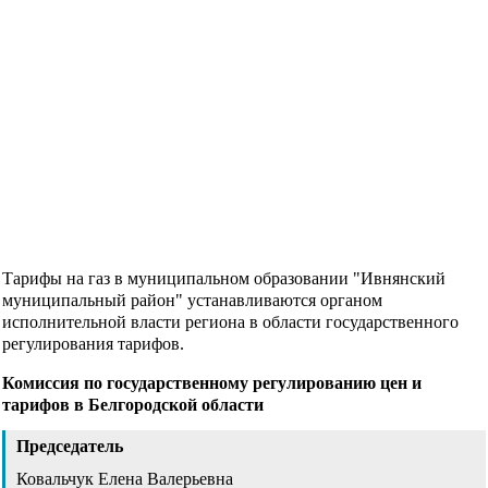
Тарифы на газ в муниципальном образовании "Ивнянский
муниципальный район" устанавливаются органом
исполнительной власти региона в области государственного
регулирования тарифов.
Комиссия по государственному регулированию цен и
тарифов в Белгородской области
Председатель
Ковальчук Елена Валерьевна