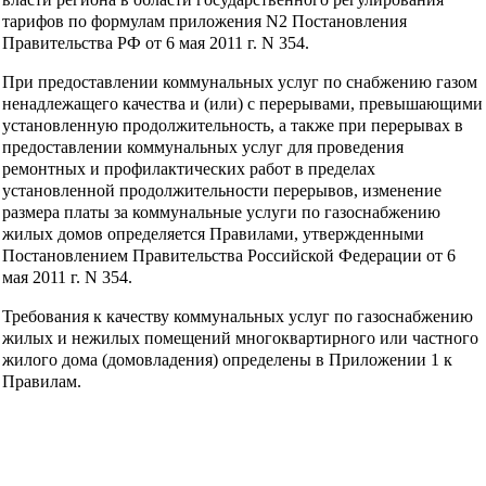
тарифов по формулам приложения N2 Постановления
Правительства РФ от 6 мая 2011 г. N 354.
При предоставлении коммунальных услуг по снабжению газом
ненадлежащего качества и (или) с перерывами, превышающими
установленную продолжительность, а также при перерывах в
предоставлении коммунальных услуг для проведения
ремонтных и профилактических работ в пределах
установленной продолжительности перерывов, изменение
размера платы за коммунальные услуги по газоснабжению
жилых домов определяется Правилами, утвержденными
Постановлением Правительства Российской Федерации от 6
мая 2011 г. N 354.
Требования к качеству коммунальных услуг по газоснабжению
жилых и нежилых помещений многоквартирного или частного
жилого дома (домовладения) определены в Приложении 1 к
Правилам.