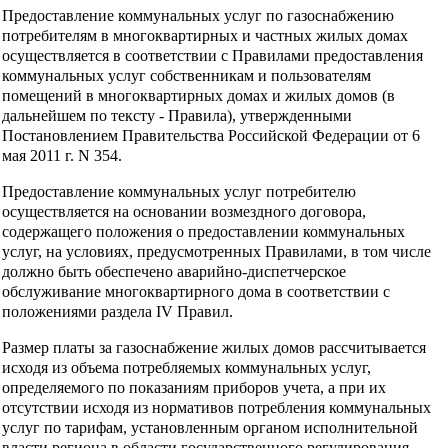
Предоставление коммунальных услуг по газоснабжению
потребителям в многоквартирных и частных жилых домах
осуществляется в соответствии с Правилами предоставления
коммунальных услуг собственникам и пользователям
помещений в многоквартирных домах и жилых домов (в
дальнейшем по тексту - Правила), утвержденными
Постановлением Правительства Российской Федерации от 6
мая 2011 г. N 354.
Предоставление коммунальных услуг потребителю
осуществляется на основании возмездного договора,
содержащего положения о предоставлении коммунальных
услуг, на условиях, предусмотренных Правилами, в том числе
должно быть обеспечено аварийно-диспетчерское
обслуживание многоквартирного дома в соответствии с
положениями раздела IV Правил.
Размер платы за газоснабжение жилых домов рассчитывается
исходя из объема потребляемых коммунальных услуг,
определяемого по показаниям приборов учета, а при их
отсутствии исходя из нормативов потребления коммунальных
услуг по тарифам, установленным органом исполнительной
власти региона в области государственного регулирования