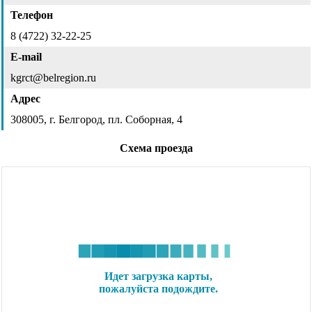
Телефон
8 (4722) 32-22-25
E-mail
kgrct@belregion.ru
Адрес
308005, г. Белгород, пл. Соборная, 4
Схема проезда