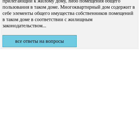
прилегающий к жилому дому, либо помещения общего
пользования в таком доме. Многоквартирный дом содержит в
себе элементы общего имущества собственников помещений
в таком доме в соответствии с жилищным
законодательством...
все ответы на вопросы