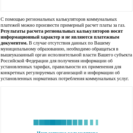
С помощью региональных калькуляторов коммунальных
платежей можно произвести примерный расчет платы за газ.
Результаты расчета региональных калькуляторов носят
информационный характер и не являются платежным
документом.
В случае отсутствия данных по Вашему
муниципальному образованию, необходимо обращаться в
вышеуказанный орган исполнительной власти Вашего субъекта
Российской Федерации для получения информации об
установленных тарифах, правильности их применения для
конкретных регулируемых организаций и информации об
установленных нормативах потребления коммунальных услуг.