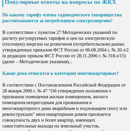
Популярные ответы на вопросы по ЖКХ
По какому тарифу члены садоводческого товарищества
рассчитываются за потребленную электроэнергию?
В соответствии с пунктом 27 Методических указаний по
расчету регулируемых тарифов и цен на электрическую
(тепловую) энергию на розничном (потребительском) рынке,
утвержденных приказом ФСТ России от 06.08.2004 г. № 20-э/2
(в редакции приказа ФСТ России от 28.11.2006 г. № 318-э/15)
(далее – Методические указания)...
Какие дома относятся к категории многоквартирных?
В соответствии с Постановлением Российской Федерации от
28 января 2006 г. № 47 "Об утверждении положения о
признании помещения жилым помещением, жилого
помещения непригодным для проживания и
многоквартирного дома аварийным и подлежащим сносу или
реконструкции" многоквартирным домом признается
совокупность двух и более квартир, имеющих
самостоятельные выходы на земельный участок,