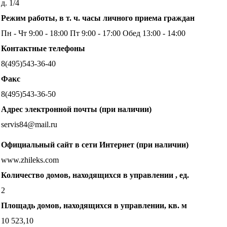
д. 1/4
Режим работы, в т. ч. часы личного приема граждан
Пн - Чт 9:00 - 18:00 Пт 9:00 - 17:00 Обед 13:00 - 14:00
Контактные телефоны
8(495)543-36-40
Факс
8(495)543-36-50
Адрес электронной почты (при наличии)
servis84@mail.ru
Официальный сайт в сети Интернет (при наличии)
www.zhileks.com
Количество домов, находящихся в управлении , ед.
2
Площадь домов, находящихся в управлении, кв. м
10 523,10