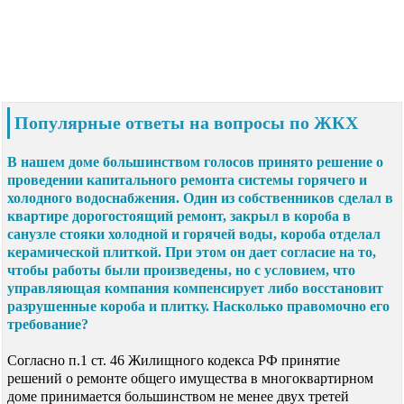
Популярные ответы на вопросы по ЖКХ
В нашем доме большинством голосов принято решение о
проведении капитального ремонта системы горячего и
холодного водоснабжения. Один из собственников сделал в
квартире дорогостоящий ремонт, закрыл в короба в
санузле стояки холодной и горячей воды, короба отделал
керамической плиткой. При этом он дает согласие на то,
чтобы работы были произведены, но с условием, что
управляющая компания компенсирует либо восстановит
разрушенные короба и плитку. Насколько правомочно его
требование?
Согласно п.1 ст. 46 Жилищного кодекса РФ принятие
решений о ремонте общего имущества в многоквартирном
доме принимается большинством не менее двух третей