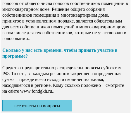
голосов от общего числа голосов собственников помещений в
многоквартирном доме. Решение общего собрания
собственников помещения в многоквартирном доме,
принятое в установленном порядке, является обязательным
для всех собственников помещений в многоквартирном доме,
в том числе для тех собственников, которые не участвовали в
голосовании...
Сколько у нас есть времени, чтобы принять участие в
программе?
Средства предварительно распределены по всем субъектам
РФ. То есть, за каждым регионом закреплена определенная
сумма – прежде всего исходя из количества жилья,
находящегося в регионе. Кому сколько положено – смотрите
на сайте www.fondgkh.ru...
все ответы на вопросы