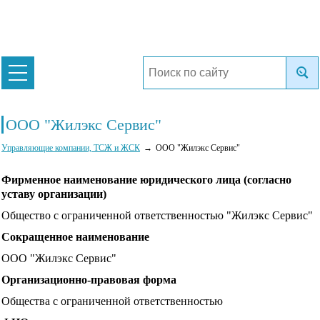
ООО "Жилэкс Сервис"
Управляющие компании, ТСЖ и ЖСК
ООО "Жилэкс Сервис"
Фирменное наименование юридического лица (согласно
уставу организации)
Общество с ограниченной ответственностью "Жилэкс Сервис"
Сокращенное наименование
ООО "Жилэкс Сервис"
Организационно-правовая форма
Общества с ограниченной ответственностью