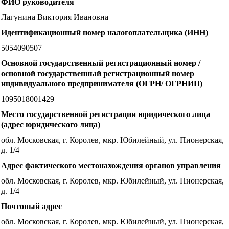
ФИО руководителя
Лагунина Виктория Ивановна
Идентификационный номер налогоплательщика (ИНН)
5054090507
Основной государственный регистрационный номер /
основной государственный регистрационный номер
индивидуального предпринимателя (ОГРН/ ОГРНИП)
1095018001429
Место государственной регистрации юридического лица
(адрес юридического лица)
обл. Московская, г. Королев, мкр. Юбилейный, ул. Пионерская,
д. 1/4
Адрес фактического местонахождения органов управления
обл. Московская, г. Королев, мкр. Юбилейный, ул. Пионерская,
д. 1/4
Почтовый адрес
обл. Московская, г. Королев, мкр. Юбилейный, ул. Пионерская,