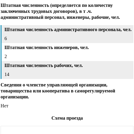
Штатная численность (определяется по количеству
заключенных трудовых договоров), в т .ч.
административный персонал, инженеры, рабочие, чел.
Штатная численность административного персонала, чел.
6
Штатная численность инженеров, чел.
2
Штатная численность рабочих, чел.
14
Сведения о членстве управляющей организации,
товарищества или кооператива в саморегулируемой
организации.
Нет
Схема проезда